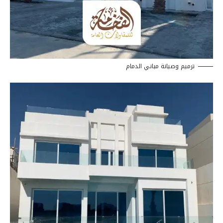
ترميم وصيانة مباني الدمام