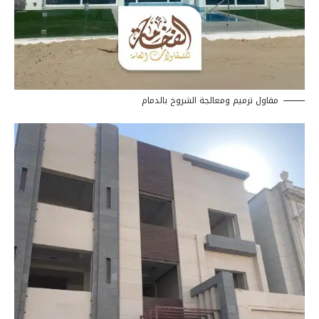
مقاول ترميم ومعالجة الشروخ بالدمام