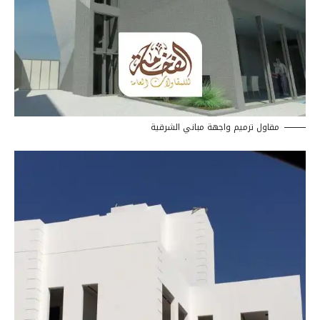
مقاول ترميم واجهة مباني الشرقية