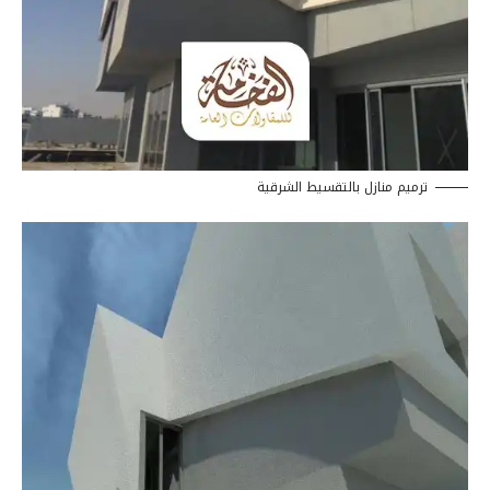
ترميم منازل بالتقسيط الشرقية