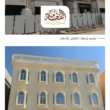
ترميم وجهات المنازل بالدمام