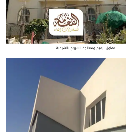
مقاول ترميم ومعالجة الشروخ بالشرقية