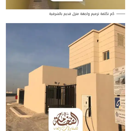
كم تكلفة ترميم واجهة منزل قديم بالشرقية