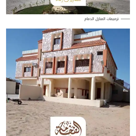
ترميمات المنازل الدمام