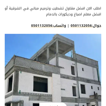
اطلب الان افضل مقاول تشطيب وترميم مباني في الشرقية أو
افضل معلم اصباغ وديكورات بالدمام
جوال:0501132056
|
واتساب:0501132056