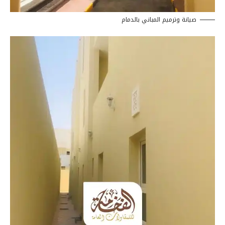
صيانة وترميم المباني بالدمام