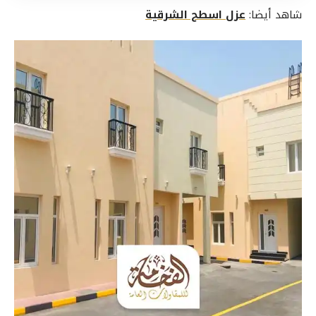
شاهد أيضا:
عزل اسطح الشرقية