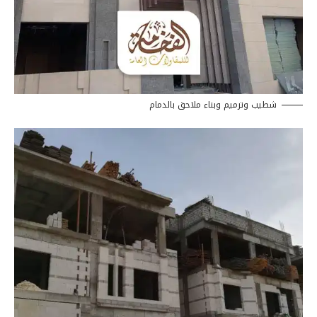
شطيب وترميم وبناء ملاحق بالدمام