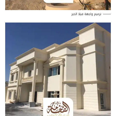
ترميم واجهة فيلا الخبر