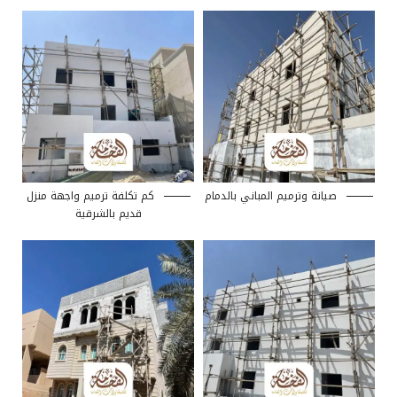
صيانة وترميم المباني بالدمام
كم تكلفة ترميم واجهة منزل
قديم بالشرقية