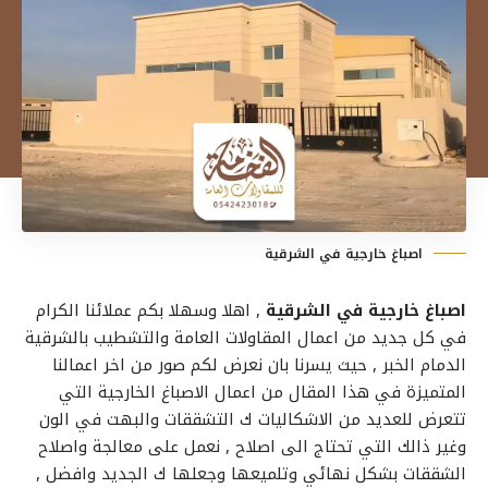
اصباغ خارجية في الشرقية
اصباغ خارجية في الشرقية
, اهلا وسهلا بكم عملائنا الكرام
في كل جديد من اعمال المقاولات العامة والتشطيب بالشرقية
الدمام الخبر , حيث يسرنا بان نعرض لكم صور من اخر اعمالنا
المتميزة في هذا المقال من
اعمال الاصباغ الخارجية
التي
تتعرض للعديد من الاشكاليات ك التشققات والبهت في الون
وغير ذالك التي تحتاج الى اصلاح , نعمل على
معالجة واصلاح
الشققات
بشكل نهائي وتلميعها وجعلها ك الجديد وافضل ,