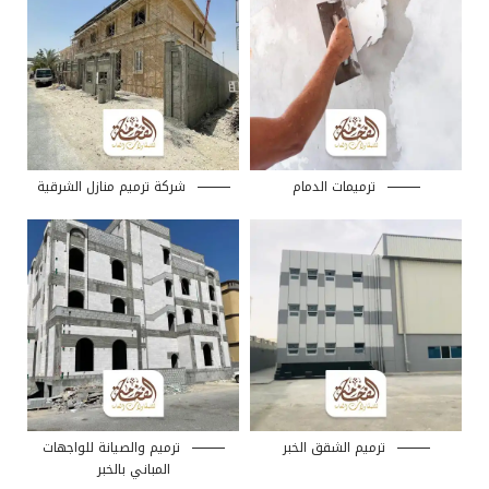
ترميمات الدمام
شركة ترميم منازل الشرقية
ترميم الشقق الخبر
ترميم والصيانة للواجهات
المباني بالخبر