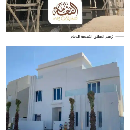
ترميم المباني القديمة الدمام