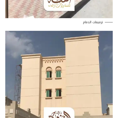
ترميمات الدمام