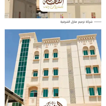
شركة ترميم منازل الشرقية