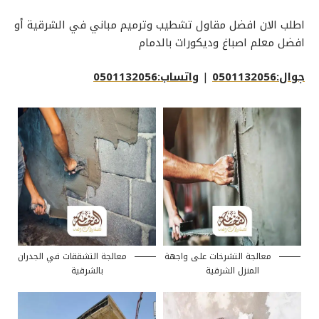
اطلب الان افضل مقاول تشطيب وترميم مباني في الشرقية أو
افضل معلم اصباغ وديكورات بالدمام
جوال:0501132056
|
واتساب:0501132056
معالجة التشرخات على واجهة
معالجة التشققات في الجدران
المنزل الشرقية
بالشرقية