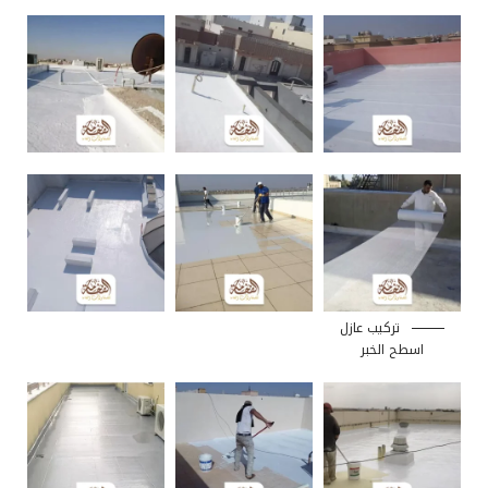
تركيب عازل
اسطح الخبر