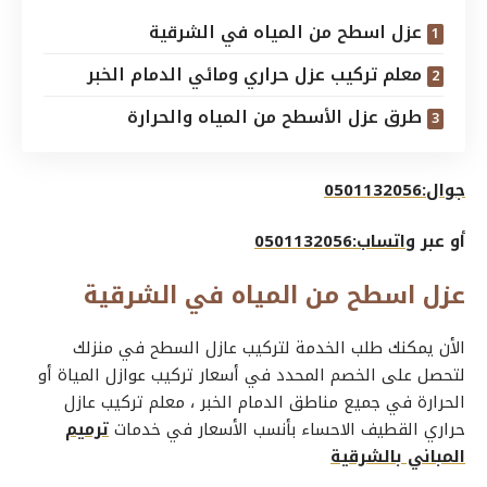
عزل اسطح من المياه في الشرقية
معلم تركيب عزل حراري ومائي الدمام الخبر
طرق عزل الأسطح من المياه والحرارة
جوال:0501132056
أو عبر
واتساب:0501132056
عزل اسطح من المياه في الشرقية
الأن يمكنك طلب الخدمة لتركيب عازل السطح في منزلك
لتحصل على الخصم المحدد في أسعار تركيب عوازل المياة أو
الحرارة في جميع مناطق الدمام الخبر ، معلم تركيب عازل
حراري القطيف الاحساء بأنسب الأسعار في خدمات
ترميم
المباني بالشرقية