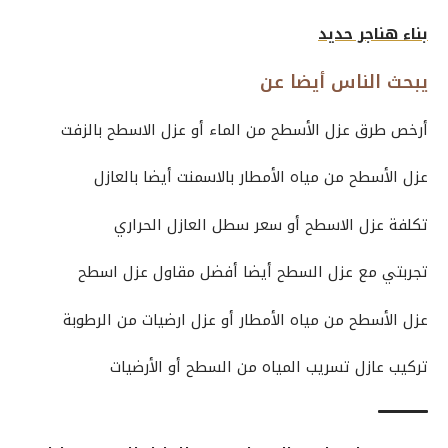
بناء هناجر حديد
يبحث الناس أيضا عن
أرخص طرق عزل الأسطح من الماء أو عزل الاسطح بالزفت
عزل الأسطح من مياه الأمطار بالاسمنت أيضا بالعازل
تكلفة عزل الاسطح أو سعر سطل العازل الحراري
تجربتي مع عزل السطح أيضا أفضل مقاول عزل اسطح
عزل الأسطح من مياه الأمطار أو عزل ارضيات من الرطوبة
تركيب عازل تسريب المياه من السطح أو الأرضيات