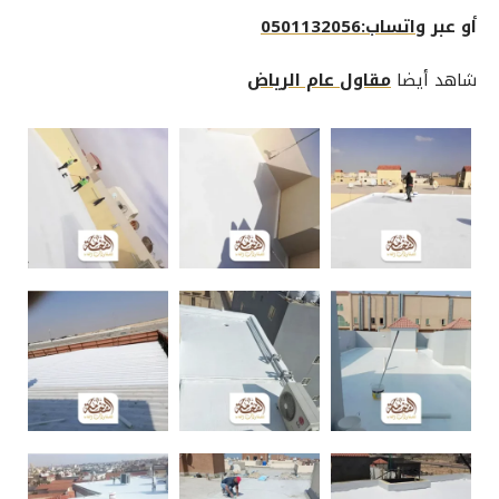
أو عبر
واتساب:0501132056
شاهد أيضا
مقاول عام الرياض