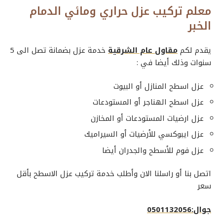
معلم تركيب عزل حراري ومائي الدمام
الخبر
يقدم لكم
مقاول عام الشرقية
خدمة عزل بضمانة تصل الى 5
سنوات وذلك أيضا في :
عزل اسطح المنازل أو البيوت
عزل اسطح الهناجر أو المستودعات
عزل ارضيات المستودعات أو المخازن
عزل ايبوكسي للأرضيات أو السيراميك
عزل فوم للأسطح والجدران أيضا
اتصل بنا أو راسلنا الان وأطلب خدمة تركيب عزل الاسطح بأقل
سعر
جوال:0501132056