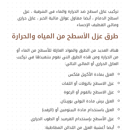
تركيب عازل اسطح ضد الحرارة والماء في الشرقية ، عزل
اسطح الدمام ، أيضا مقاول عوازل مائية الخبر ، عازل حراري
ومائي القطيف الإحساء
طرق عزل الأسطح من المياه والحرارة
هناك العديد من الطرق والمواد العازلة للأسطح من الماء أو
من الحرارة ومن هذه الطرق التي نقوم بتنفيذها في تركيب
العازل الحراري أو المائي التالي:
العزل بمادة الأكريل فلكس
عزل الاسطح بالرولات أو اللفات
عزل الاسطح بالفوم أو الرغوة
العزل برش مادة البولي يوريثان.
العزل باستخدام مادة البيتومين أو (الزفت)
عزل الأسطح بإستخدام القرميد أو الطوب الحراري
أيضا أغشية العزل من اللدائن المطاطية: