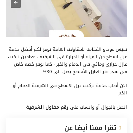
سيس عوخاو الفخامة للمقاولات العامة توفر لكم أفضل خدمة
عزل اسطح من المياه أو الحرارة في الشرقية ، معلمين تركيب
عازل حراري ومائي في الدمام والخبر ، كما نوفر خصم خاص
في سعر متر العازل للأسطح يصل الى 30%
الان أطلب خدمة تركيب عزل الاسطح في الشرقية الدمام أو
الخبر
اتصل بالجوال أو واتساب على
رقم مقاول الشرقية
تقرا معنا أيضا عن