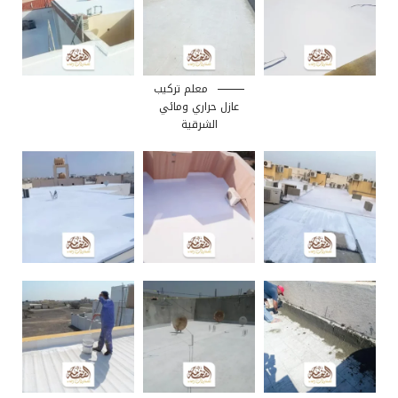
معلم تركيب
عازل حراري ومائي
الشرقية