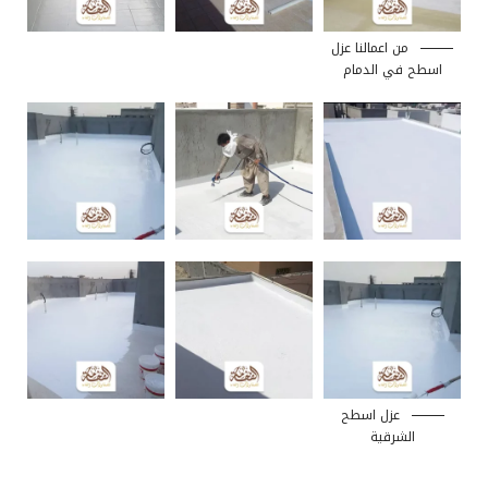
من اعمالنا عزل
اسطح في الدمام
عزل اسطح
الشرقية