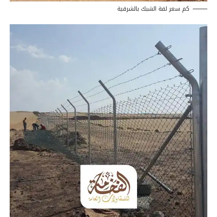
كم سعر لفة الشبك بالشرقية