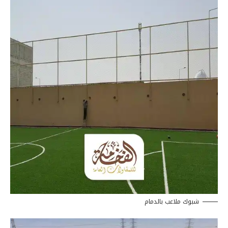
شبوك ملاعب بالدمام