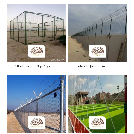
شبوك فلل الدمام
بيع شبوك مستعمله الدمام