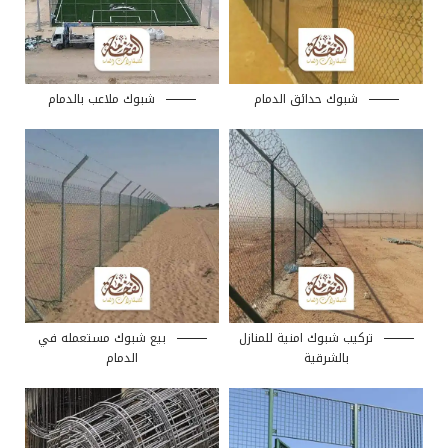
شبوك حدائق الدمام
شبوك ملاعب بالدمام
تركيب شبوك امنية للمنازل
بيع شبوك مستعمله في
بالشرقية
الدمام