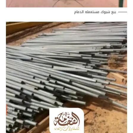
بيع شبوك مستعمله الدمام