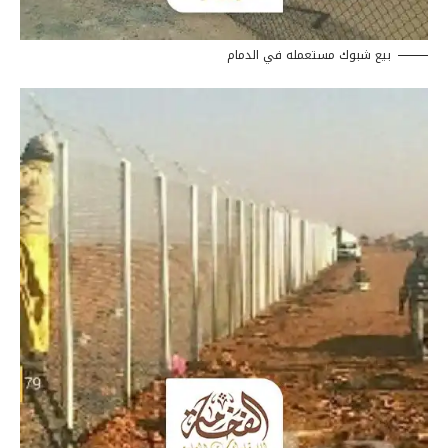
بيع شبوك مستعمله في الدمام