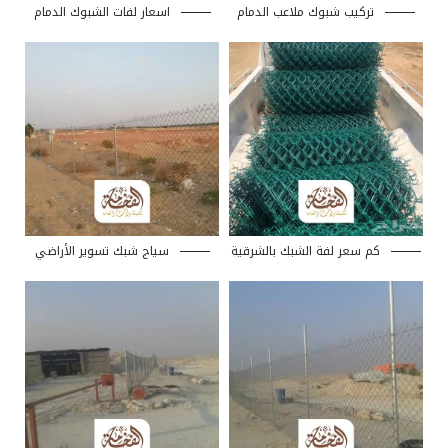
تركيب شبوك ملاعب الدمام
اسعار لفات الشبوك الدمام
كم سعر لفة الشبك بالشرقية
سياج شبك تسوير الأراضي