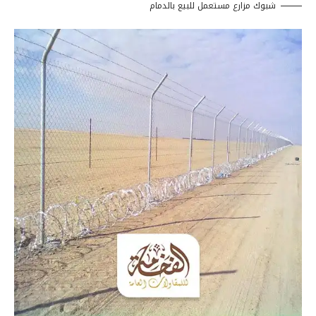
شبوك مزارع مستعمل للبيع بالدمام