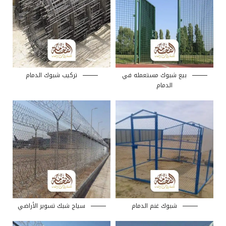
بيع شبوك مستعمله في
تركيب شبوك الدمام
الدمام
شبوك غنم الدمام
سياج شبك تسوير الأراضي