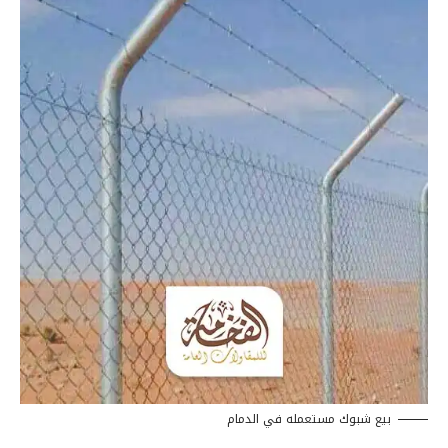
بيع شبوك مستعمله في الدمام