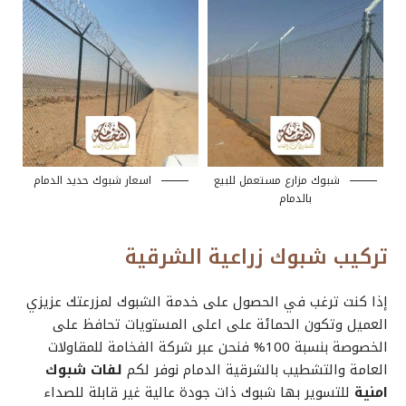
شبوك مزارع مستعمل للبيع
اسعار شبوك حديد الدمام
بالدمام
تركيب شبوك زراعية الشرقية
إذا كنت ترغب في الحصول على خدمة الشبوك لمزرعتك عزيزي
العميل وتكون الحمائة على اعلى المستويات تحافظ على
الخصوصة بنسبة 100% فنحن عبر شركة الفخامة للمقاولات
العامة والتشطيب بالشرقية الدمام نوفر لكم
لفات شبوك
امنية
للتسوير بها شبوك ذات جودة عالية غير قابلة للصداء