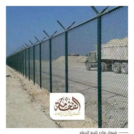
شبوك مزارع للبيع الدمام