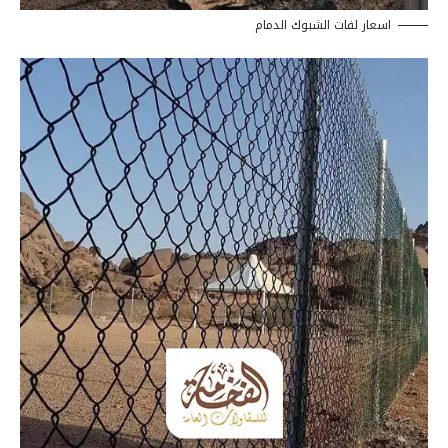
اسعار لفات الشبوك الدمام