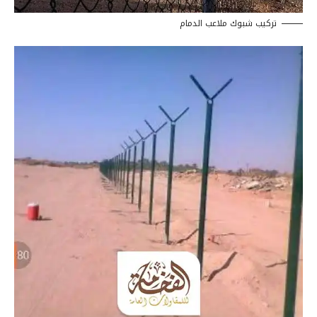
تركيب شبوك ملاعب الدمام