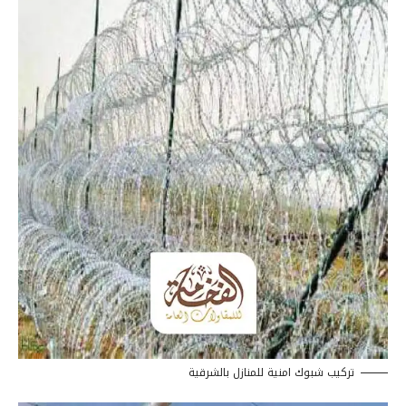
تركيب شبوك امنية للمنازل بالشرقية