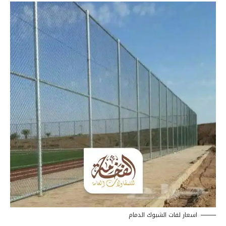
اسعار لفات الشبوك الدمام