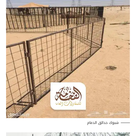
شبوك حدائق الدمام