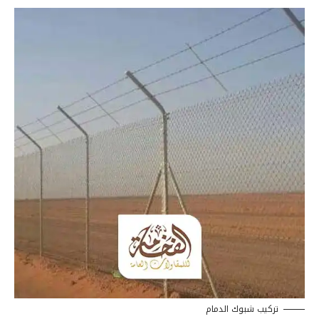
تركيب شبوك الدمام