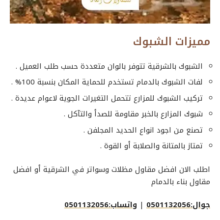
مميزات الشبوك
الشبوك بالشرقية تتوفر بالوان متعددة حسب طلب العميل .
لفات الشبوك بالدمام تستخدم للحماية المكان بنسبة 100% .
تركيب الشبوك للمزارع تتحمل التغيرات الجوية لاعوام عديدة .
شبوك المزارع بالخبر مقاومة للصدأ والتآكل .
تصنع من اجود انواع الحديد المجلفن .
تمتاز بالمتانة والصلابة أو القوة .
اطلب الان افضل مقاول مظلات وسواتر في الشرقية أو افضل
مقاول بناء بالدمام
جوال:0501132056
|
واتساب:0501132056