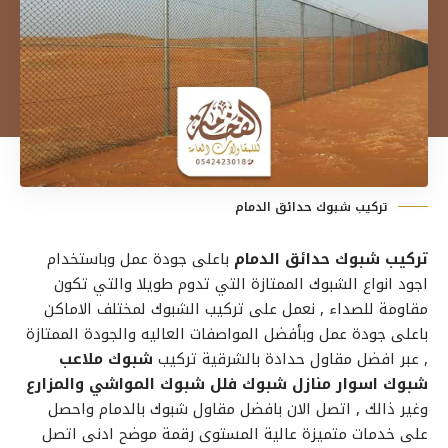
تركيب شبوك حدائق الدمام
تركيب شبوك حدائق الدمام
باعلى جودة عمل وباستخدام
اجود انواع الشبوك الممتازة التي تدوم طويلا والتي تكون
مقاومة للصداء , نعمل على تركيب الشبوك لمختلف الاماكن
باعلى جودة عمل وبأفضل المواصفات العاليه والجودة الممتازة
, عبر افضل مقاول حدادة بالشرقية تركيب
شبوك ملاعب
شبوك اسوار
منازل
شبوك فلل
شبوك المواشي والمزارع
وغير ذالك , اتصل الان بافضل مقاول شبوك بالدمام واحصل
على خدمات متميزة عالية المستوى رقمة موضح ادنى اتصل