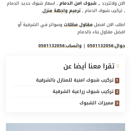
الان ولاتتردد ,,
شبوك امن الدمام
, اسعار شبوك حديد الدمام
, تركيب شبوك الدمام ,
ترميم واجهة منزل
.
اطلب الان افضل
مقاول مظلات
وسواتر في الشرقية أو
افضل مقاول بناء بالدمام
جوال:0501132056
|
واتساب:0501132056
تقرا معنا أيضا عن
تركيب شبوك امنية للمنازل بالشرقية
تركيب شبوك زراعية الشرقية
مميزات الشبوك