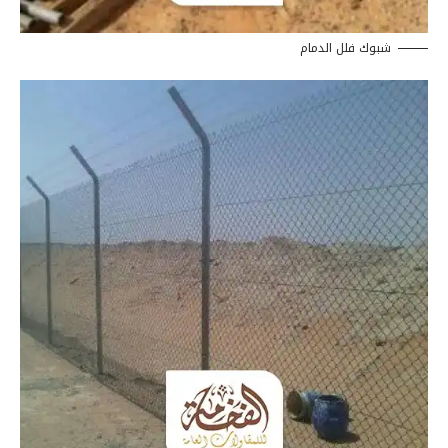
شبوك فلل الدمام