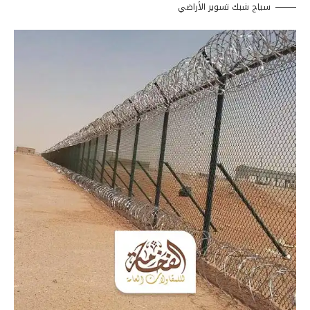
سياج شبك تسوير الأراضي