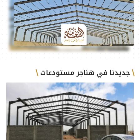
جديدنا في هناجر مستودعات