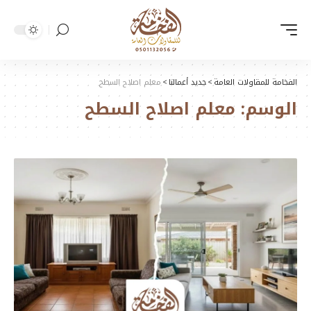
الفخامة للمقاولات العامة
>
جديد أعمالنا
>
معلم اصلاح السطح
الوسم:
معلم اصلاح السطح