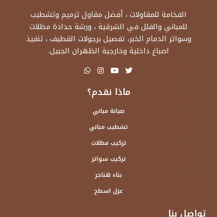
الفخامة للمقاولات ، أفضل مقاول ترميم وتشطيب
للمباني والفلل في الشرقية ، ورشة حدادة مظلات
وسواتر الدمام الخبر، تفصيل برجولات القطيف ، تنفيذ
اصباغ داخلية وخارجية الظهران الجبيل.
ماذا نقدم؟
صيانة مباني
تشطيب مباني
تركيب مظلات
تركيب سواتر
بناء هناجر
عزل اسطح
تواصل بنا