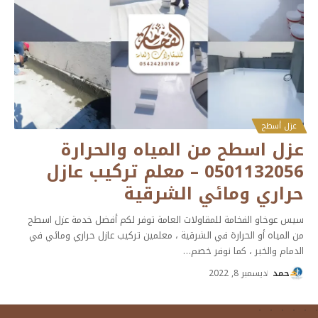
عزل أسطح
عزل اسطح من المياه والحرارة
0501132056 – معلم تركيب عازل
حراري ومائي الشرقية
سيس عوخاو الفخامة للمقاولات العامة توفر لكم أفضل خدمة عزل اسطح
من المياه أو الحرارة في الشرقية ، معلمين تركيب عازل حراري ومائي في
الدمام والخبر ، كما نوفر خصم
…
حمد
ديسمبر 8, 2022