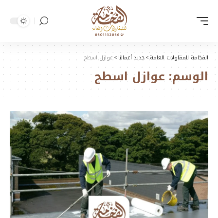
الفخامة للمقاولات العامة
>
جديد أعمالنا
>
عوازل اسطح
الوسم:
عوازل اسطح