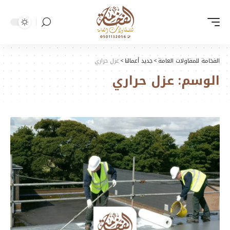
الفخامة للمقاولات العامة
>
جديد أعمالنا
>
عزل حراري
الوسم:
عزل حراري