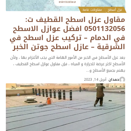
عزل أسطح
مقاولات عامة
مقاول عزل اسطح القطيف ت:
0501132056 افضل عوازل الاسطح
في الدمام – تركيب عزل اسطح في
الشرقية – عازل اسطح جوتن الخبر
يعد عزل الأسطح في الخبر من الأمور الهامة التي يجب الألتزام بها ، ولأن
الأسطح اكثر عرضة للحرارة و المياه ، فإن مقاول عوازل اسطح القطيف ،
يهتم بجميع الأسطح و
…
حمدان
أبريل 14, 2023