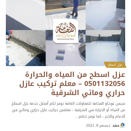
عزل أسطح
عزل اسطح من المياه والحرارة
0501132056 – معلم تركيب عازل
حراري ومائي الشرقية
سيس عوخاو الفخامة للمقاولات العامة توفر لكم أفضل خدمة عزل اسطح
من المياه أو الحرارة في الشرقية ، معلمين تركيب عازل حراري ومائي في
الدمام والخبر ، كما نوفر خصم
…
حمد
ديسمبر 8, 2022