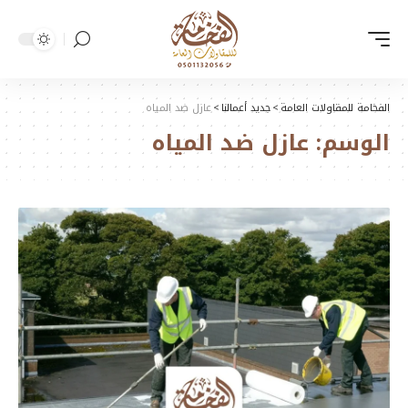
الفخامة للمقاولات العامة
>
جديد أعمالنا
>
عازل ضد المياه
الوسم:
عازل ضد المياه