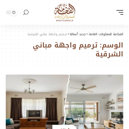
الفخامة للمقاولات العامة
>
جديد أعمالنا
>
ترميم واجهة مباني الشرقية
الوسم:
ترميم واجهة مباني
الشرقية