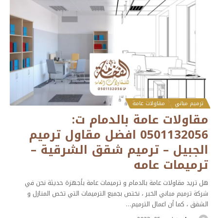
ترميم مباني
مقاولات عامة
مقاولات عامة بالدمام ت:
0501132056 افضل مقاول ترميم
الجبيل – ترميم شقق الشرقية –
ترميمات عامه
هل تريد مقاولات عامة بالدمام و ترميمات عامة بأجهزة حديثة نحن في
شركة ترميم مباني الخبر ، نختص بجميع الترميمات التي تخص المنازل و
الشقق ، كما أن اعمال الترميم
…