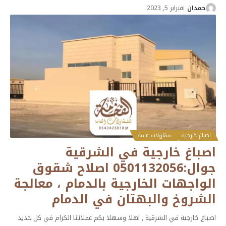
حمدان
فبراير 5, 2023
اصباغ خارجية
مقاولات عامة
اصباغ خارجية في الشرقية
جوال:0501132056 اصلاح شقوق
الواجهات الخارجية بالدمام ، معالجة
الشروخ والبهتان في الدمام
اصباغ خارجية في الشرقية , اهلا وسهلا بكم عملائنا الكرام في كل جديد