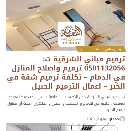
ترميم مباني
تشطيب مباني
ترميم مباني الشرقية ت:
0501132056 ترميم واصلاح المنازل
في الدمام – تكلفة ترميم شقة في
الخبر – اعمال الترميم الجبيل
أن ترميم مباني الشرقية ، من الأهتمامات الخاصة و التي يبحث عنها مجتمع
المملكة ، خاصه في الدمام و القطيف و الجبيل و الظهران ، حيث أن مقاول
ترميم الخبر،
…
حمدان
مايو 2, 2023