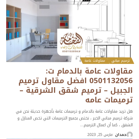
ترميم مباني
مقاولات عامة
مقاولات عامة بالدمام ت:
0501132056 افضل مقاول ترميم
الجبيل – ترميم شقق الشرقية –
ترميمات عامه
هل تريد مقاولات عامة بالدمام و ترميمات عامة بأجهزة حديثة نحن في
شركة ترميم مباني الخبر ، نختص بجميع الترميمات التي تخص المنازل و
الشقق ، كما أن اعمال الترميم
…
حمدان
مارس 25, 2023