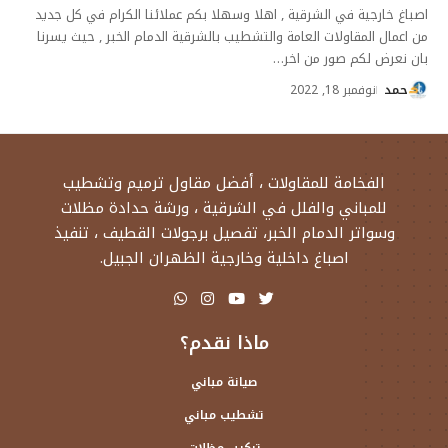
اصباغ خارجية في الشرقية , اهلا وسهلا بكم عملائنا الكرام في كل جديد
من اعمال المقاولات العامة والتشطيب بالشرقية الدمام الخبر , حيث يسرنا
بان نعرض لكم صور من اخر
…
حمد
نوفمبر 18, 2022
الفخامة للمقاولات ، أفضل مقاول ترميم وتشطيب
للمباني والفلل في الشرقية ، ورشة حدادة مظلات
وسواتر الدمام الخبر، تفصيل برجولات القطيف ، تنفيذ
اصباغ داخلية وخارجية الظهران الجبيل.
ماذا نقدم؟
صيانة مباني
تشطيب مباني