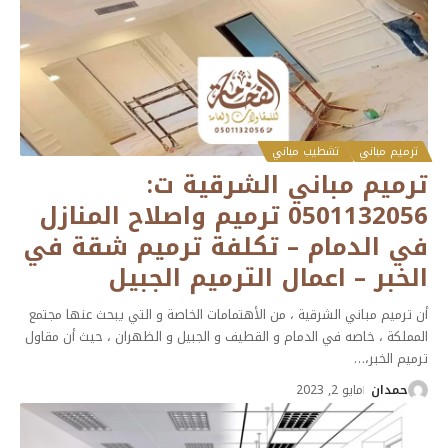
ترميم مباني
تشطيب مباني
ترميم مباني الشرقية ت:
0501132056 ترميم واصلاح المنازل
في الدمام – تكلفة ترميم شقة في
الخبر – اعمال الترميم الجبيل
أن ترميم مباني الشرقية ، من الأهتمامات الخاصة و التي يبحث عنها مجتمع
المملكة ، خاصه في الدمام و القطيف و الجبيل و الظهران ، حيث أن مقاول
ترميم الخبر،
…
حمدان
مايو 2, 2023