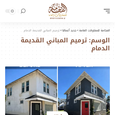
الفخامة للمقاولات العامة
>
جديد أعمالنا
>
ترميم المباني القديمة الدمام
الوسم:
ترميم المباني القديمة
الدمام