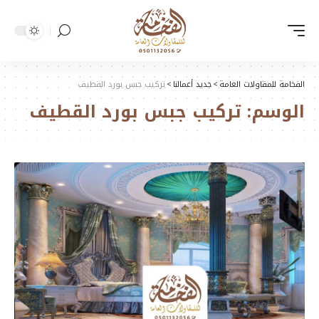
الفخامة للمقاولات العامة
>
جديد أعمالنا
>
تركيب جبس بورد القطيف
الوسم:
تركيب جبس بورد القطيف