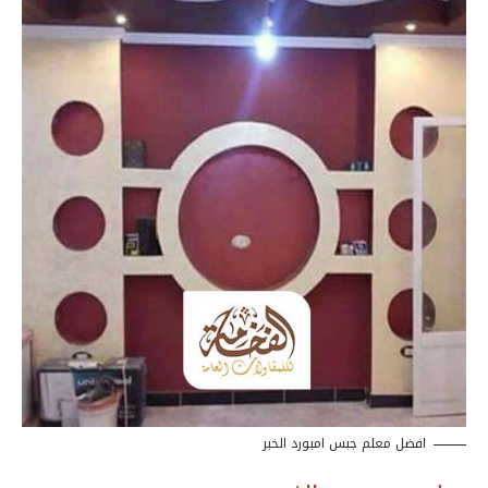
افضل معلم جبس امبورد الخبر