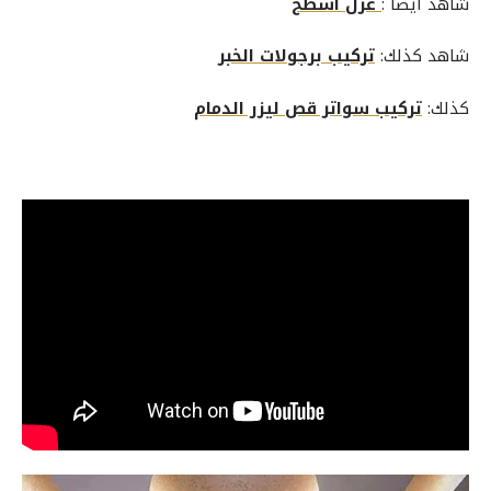
شاهد أيضا :
عزل اسطح
شاهد كذلك:
تركيب برجولات الخبر
كذلك:
تركيب سواتر قص ليزر الدمام