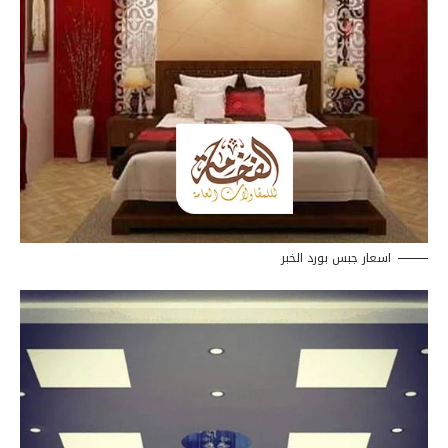
اسعار جبس بورد الخبر