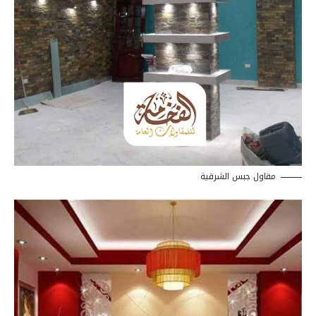
مقاول جبس الشرقية