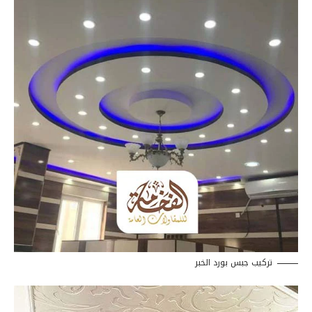
تركيب جبس بورد الخبر