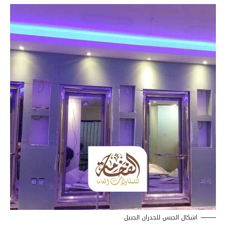
اشكال الجبس للجدران الجبيل