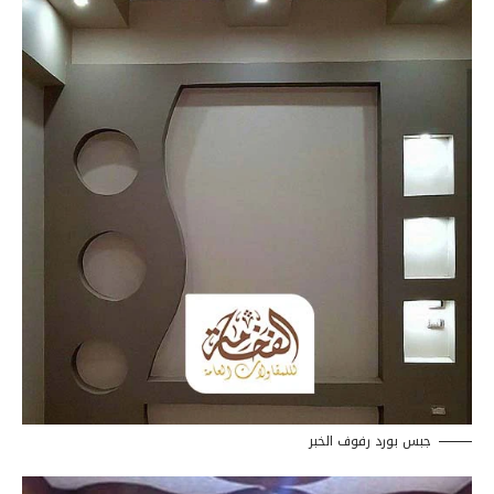
جبس بورد رفوف الخبر