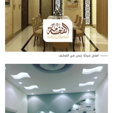
افضل شركة جبس في القطيف