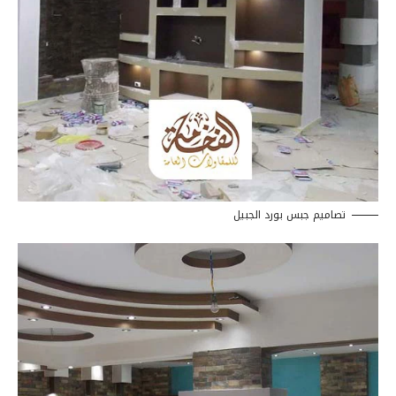
تصاميم جبس بورد الجبيل