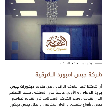
ديكور جبس اسقف الشرقية
شركة جبس امبورد الشرقية
أن شركتنا تعد الشركة الرائده ، في تقديم
ديكورات جبس
بورد الدمام
، و الأولى عالمياً على المملكة ، بسبب التنظيم
الذي تقدمه ، وتعد الشركة المساهمه في تقديم
تصاميم
جبس
، بأنواع متعدده و الوان مزخرفه ، و يظل
جبس ديكور