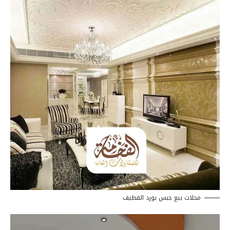
محلات بيع جبس بورد القطيف