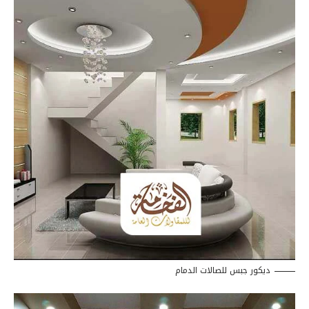
ديكور جبس للصالات الدمام