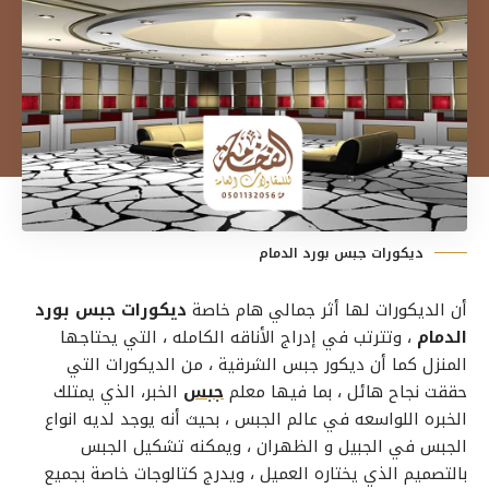
ديكورات جبس بورد الدمام
أن الديكورات لها أثر جمالي هام خاصة
ديكورات جبس بورد
الدمام
، وتترتب في إدراج الأناقه الكامله ، التي يحتاجها
المنزل كما أن
ديكور جبس الشرقية
، من الديكورات التي
حققت نجاح هائل ، بما فيها
معلم
جبس
الخبر
، الذي يمتلك
الخبره اللواسعه في عالم الجبس ، بحيث أنه يوجد لديه انواع
الجبس في الجبيل و الظهران ، ويمكنه تشكيل الجبس
بالتصميم الذي يختاره العميل ، ويدرج كتالوجات خاصة بجميع