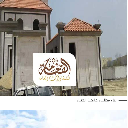
بناء مجالس خارجية الجبيل