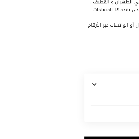
 الظهران و القطيف ،
لذي يقدمها للمساحات
أو الواتساب عبر الأرقام