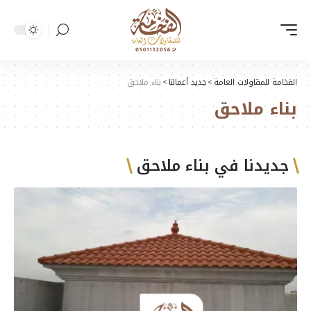
الفخامة للمقاولات العامة
>
جديد أعمالنا
>
بناء ملاحق
بناء ملاحق
جديدنا في بناء ملاحق