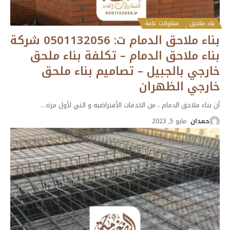
بناء ملاحق
مقاولات عامة
بناء ملاحق الدمام ت: 0501132056 شركة
بناء ملاحق الدمام – تكلفة بناء ملحق
خارجي بالجبيل – تصاميم بناء ملحق
خارجي الظهران
أن بناء ملاحق الدمام ، من الخدمات الأفتراضيه و التي لأول مره
…
حمدان
مايو 5, 2023