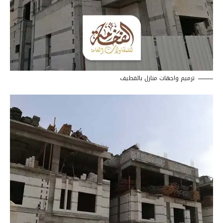
ترميم واجهات منازل بالقطيف