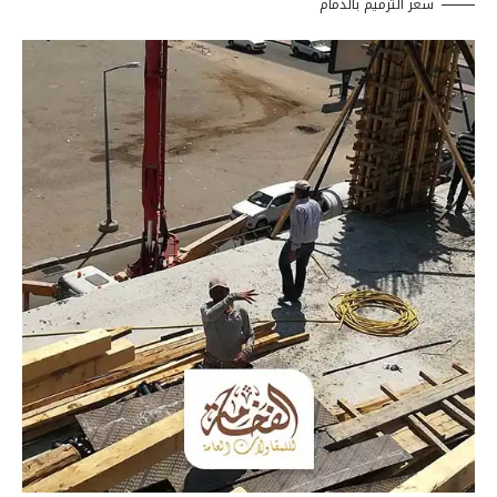
سعر الترميم بالدمام