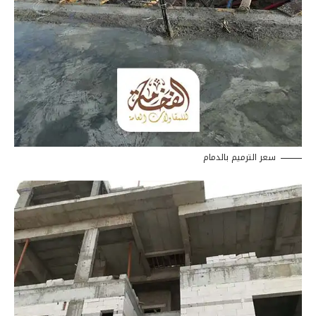
سعر الترميم بالدمام