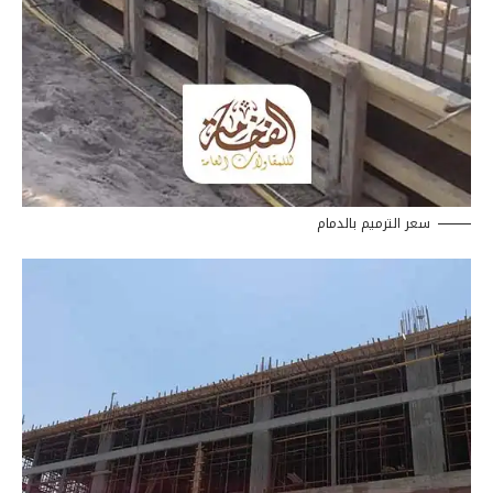
سعر الترميم بالدمام