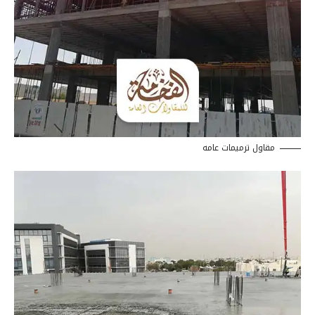
مقاول ترميمات عامه