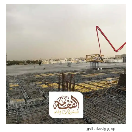
ترميم واجهات الخبر