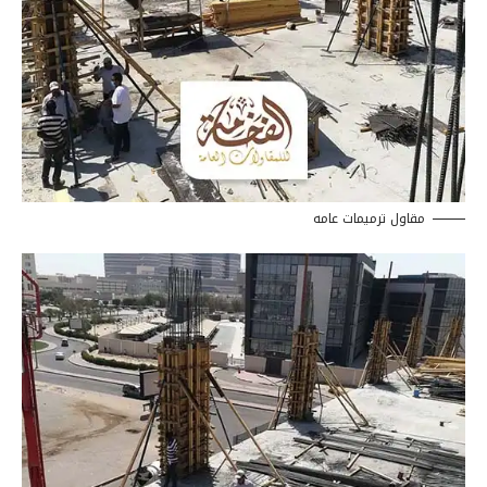
مقاول ترميمات عامه