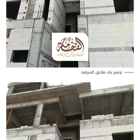
ترميم بناء ملاحق الشرقيه