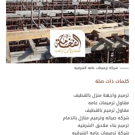
شركة ترميمات عامه الشرقيه
كلمات ذات صلة
ترميم واجهة منزل بالقطيف
مقاول ترميمات عامه
مقاول ترميم بالقطيف
شركه صيانه وترميم منازل بالدمام
ترميم بناء ملاحق الشرقيه
شركة ترميمات عامه الشرقيه