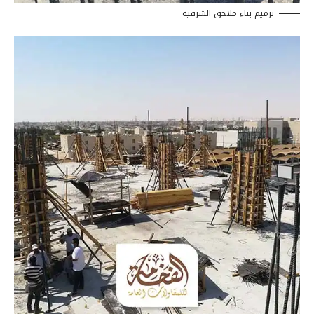
ترميم بناء ملاحق الشرقيه