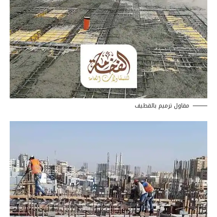
مقاول ترميم بالقطيف