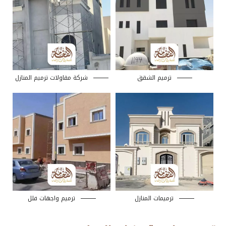
ترميم الشقق
شركة مقاولات ترميم المنازل
ترميمات المنازل
ترميم واجهات فلل