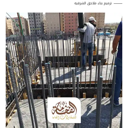
ترميم بناء ملاحق الشرقيه