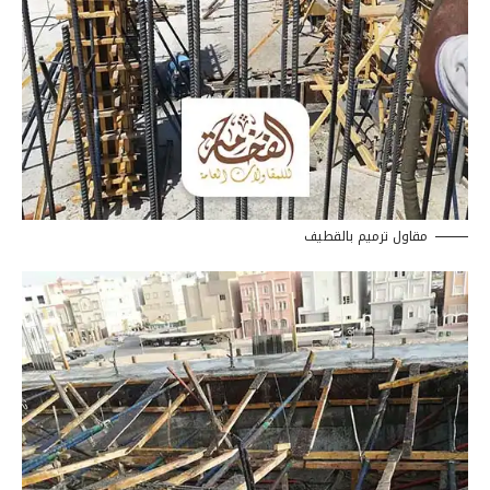
مقاول ترميم بالقطيف