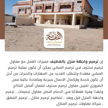
إن
ترميم واجهة منزل بالقطيف
مميزات العمل مع مقاول
ترميم
محترف في ترميم المباني يمكن أن تكون عملية
ترميم
المباني معقدة وتتطلب العديد من المهارات والخبرات من أجل
أن تكون ناجحة ولإكمال الاعمال بسرعة وبكفاءة عالية فمن
الضروري تعيين مقاول ترميم محترف لضمان أفضل النتائج
ولهذا وفرنا لعملائنا في الدمام افضل مقاول ترميمات ,
ترميم
واجهة المنزل قبل وبعد , تصاميم
ترميم
منازل , ترميم الشقق
, شركة مقاولات
ترميم
المنازل.