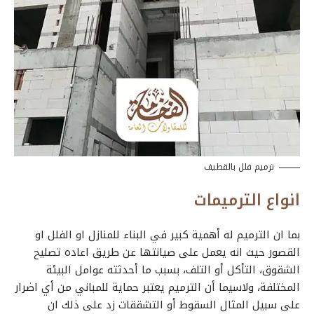
ترميم فلل بالقطيف
انواع الترميمات
بما ان الترميم له أهمية كبير في البناء للمنازل او الفلل او
القصور حيث انه يعمل على صيانتها عن طريق اعاده تصليح
الشقوق، التأكل أو التلف، بسبب ما أحدثته عوامل البيئة
المختلفة، ولاسيما أن الترميم يعتبر حماية للمباني من أي اضرار
على سبيل المثال السقوط أو التشققات زد على ذلك ان