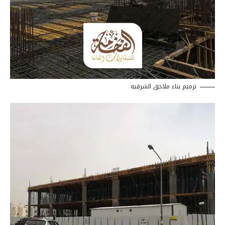
ترميم بناء ملاحق الشرقيه