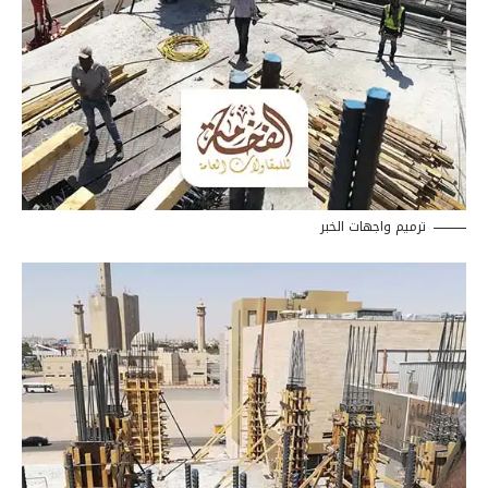
ترميم واجهات الخبر