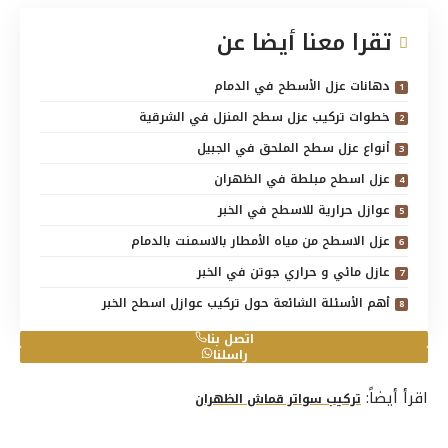
تقرا معنا أيضا عن
دهانات عزل الأسطح في الدمام
خطوات تركيب عزل سطح المنزل في الشرقية
أنواع عزل سطح الملحق في الجبيل
عزل اسطح مبلطة في الظهران
عوازل حرارية للاسطح في الخبر
عزل الاسطح من مياه الأمطار بالاسمنت بالدمام
عازل مائي و حراري جوتن في الخبر
أهم الأسئلة الشائعة حول تركيب عوازل اسطح الخبر
اتصل بنا
راسلنا
اقرأ أيضاً:
تركيب سواتر قماش الظهران