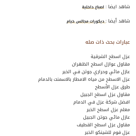
شاهد ايضا :
اصباغ داخلية
شاهد أيضا :
ديكورات مجالس خيام
عبارات بحث ذات صله
عزل اسطح الشرقية
مقاول عوازل اسطح الظهران
عازل مائي وحراري جوتن في الخبر
عزل الاسطح من مياه الامطار بالاسمنت بالدمام
طرق عزل الأسطح
مقاول عزل اسطح الجبيل
افضل شركة عزل في الدمام
معلم عزل اسطح الخبر
عازل مائي جوتن الجبيل
مقاول عزل اسطح القطيف
عزل فوم للشينكو الخبر