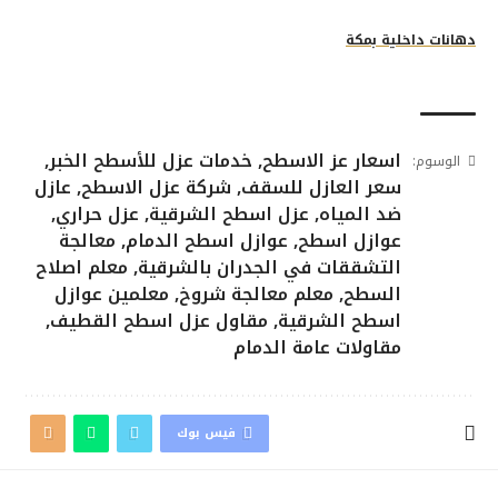
دهانات داخلية بمكة
اسعار عز الاسطح
,
خدمات عزل للأسطح الخبر
,
الوسوم:
سعر العازل للسقف
,
شركة عزل الاسطح
,
عازل
ضد المياه
,
عزل اسطح الشرقية
,
عزل حراري
,
عوازل اسطح
,
عوازل اسطح الدمام
,
معالجة
التشققات في الجدران بالشرقية
,
معلم اصلاح
السطح
,
معلم معالجة شروخ
,
معلمين عوازل
اسطح الشرقية
,
مقاول عزل اسطح القطيف
,
مقاولات عامة الدمام
فيس بوك