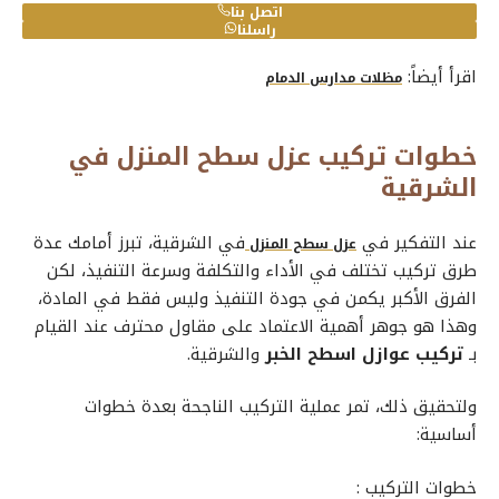
اتصل بنا
راسلنا
اقرأ أيضاً:
مظلات مدارس الدمام
خطوات تركيب عزل سطح المنزل في
الشرقية
عند التفكير في
في الشرقية، تبرز أمامك عدة
عزل سطح المنزل
طرق تركيب تختلف في الأداء والتكلفة وسرعة التنفيذ، لكن
الفرق الأكبر يكمن في جودة التنفيذ وليس فقط في المادة،
وهذا هو جوهر أهمية الاعتماد على مقاول محترف عند القيام
بـ
تركيب عوازل اسطح الخبر
والشرقية.
ولتحقيق ذلك، تمر عملية التركيب الناجحة بعدة خطوات
أساسية:
خطوات التركيب :