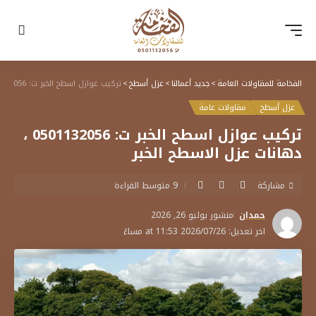
الفخامة للمقاولات العامة
>
جديد أعمالنا
>
عزل أسطح
>
تركيب عوازل اسطح الخبر ت: 0501132056 ، دهانات عزل الاسطح الخبر
عزل أسطح
مقاولات عامة
تركيب عوازل اسطح الخبر ت: 0501132056 ،
دهانات عزل الاسطح الخبر
مشاركة
9 متوسط القراءة
حمدان
منشور يوليو 26, 2026
اخر تعديل: 2026/07/26 at 11:53 مساءً