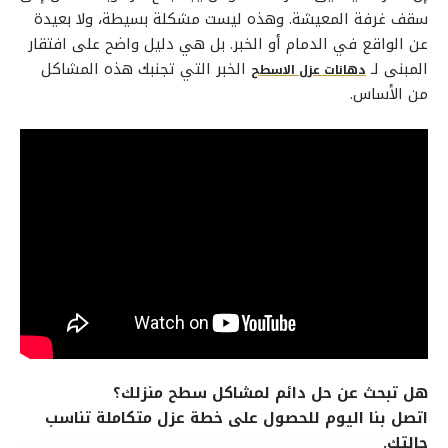
سقف غرفة المعيشة. وهذه ليست مشكلة بسيطة، ولا بعيدة
عن الواقع في الدمام أو الخبر. بل هي دليل واضح على افتقار
المبنى لـ
الخبر التي تجنبك هذه المشاكل
دهانات عزل الاسطح
من الأساس.
هل تبحث عن حل دائم لمشاكل سطح منزلك؟
اتصل بنا اليوم للحصول على خطة عزل متكاملة تناسب
حالتك.