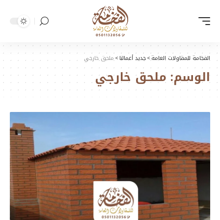
الفخامة للمقاولات العامة
>
جديد أعمالنا
>
ملحق خارجي
الوسم:
ملحق خارجي