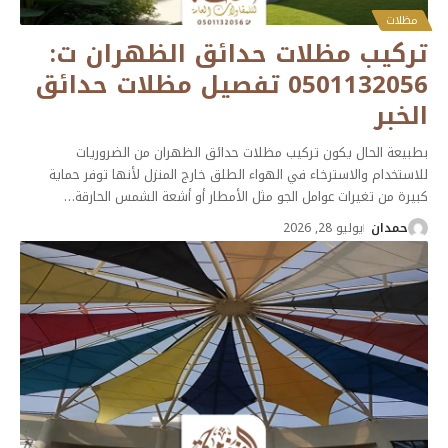
مظلات
تركيب مظلات حدائق الظهران ت:
0501132056 تفصيل مظلات حدائق
الخبر
بطبيعة الحال يكون تركيب مظلات حدائق الظهران من الضروريات
للاستخدام والاسترخاء في الهواء الطلق خارج المنزل لأنها توفر حماية
كبيرة من تغيرات عوامل الجو مثل الأمطار أو أشعة الشمس الحارقة
…
حمدان
يوليو 28, 2026