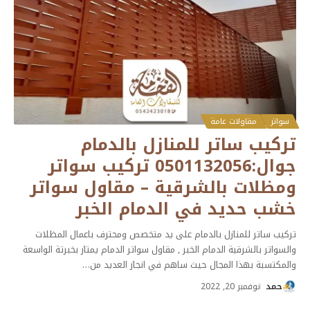
سواتر
مقاولات عامة
تركيب ساتر للمنازل بالدمام
جوال:0501132056 تركيب سواتر
ومظلات بالشرقية – مقاول سواتر
خشب حديد في الدمام الخبر
تركيب ساتر للمنازل بالدمام على يد متخصص ومحترف باعمال المظلات
والسواتر بالشرقية الدمام الخبر , مقاول سواتر الدمام يمتاز بخبرتة الواسعة
والمكتسبة بهذا المجال حيث ساهم في انجاز العديد من
…
حمد
نوفمبر 20, 2022