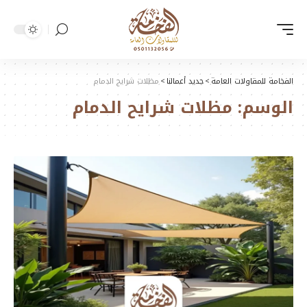
الفخامة للمقاولات العامة
>
جديد أعمالنا
>
مظلات شرايح الدمام
الوسم:
مظلات شرايح الدمام