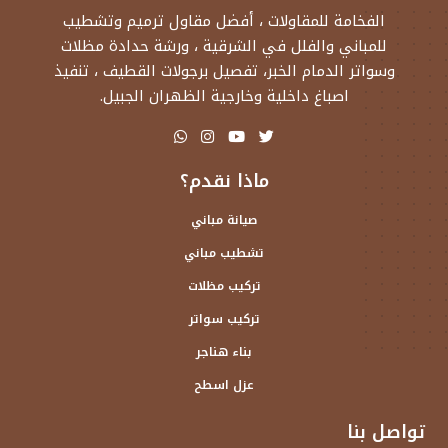
الفخامة للمقاولات ، أفضل مقاول ترميم وتشطيب
للمباني والفلل في الشرقية ، ورشة حدادة مظلات
وسواتر الدمام الخبر، تفصيل برجولات القطيف ، تنفيذ
اصباغ داخلية وخارجية الظهران الجبيل.
ماذا نقدم؟
صيانة مباني
تشطيب مباني
تركيب مظلات
تركيب سواتر
بناء هناجر
عزل اسطح
تواصل بنا