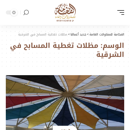
الفخامة للمقاولات العامة
>
جديد أعمالنا
>
مظلات تغطية المسابح في الشرقية
الوسم:
مظلات تغطية المسابح في
الشرقية