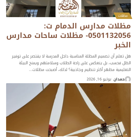
مظلات
مظلات مدارس الدمام ت:
0501132056- مظلات ساحات مدارس
الخبر
هل تعلم أن تصميم المظلة المناسبة داخل المدرسة لا يقتصر على توفير
الظل فحسب، بل ينعكس على راحة الطلاب وسلامتهم ويمنح البيئة
التعليمية مظهر أكثر تنظيم وجاذبية؟ لذلك، أصبحت مظلات
…
حمدان
يوليو 16, 2026