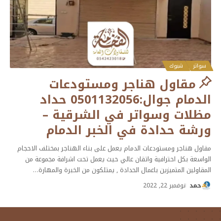
سواتر
شبوك
مقاول هناجر ومستودعات
الدمام جوال:0501132056 حداد
مظلات وسواتر في الشرقية –
ورشة حدادة في الخبر الدمام
مقاول هناجر ومستودعات الدمام يعمل على بناء الهناجر بمختلف الاحجام
الواسعة بكل احترافية واتقان عالي حيث يعمل تحت اشرافة مجموعة من
المقاولين المتميزين باعمال الحدادة , يمتلكون من الخبرة والمهارة
…
حمد
نوفمبر 22, 2022