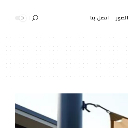
لصور
اتصل بنا