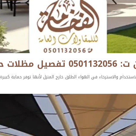
ئق الخبر
ستخدام والاسترخاء في الهواء الطلق خارج المنزل لأنها توفر حماية كبيرة