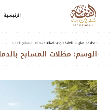
الرئيسية
الفخامة للمقاولات العامة
>
جديد أعمالنا
>
مظلات المسابح بالدمام
الوسم:
مظلات المسابح بالدما