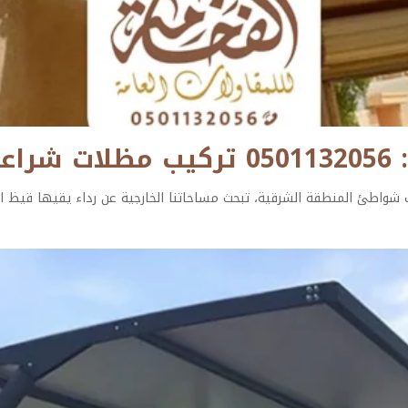
ام
 شواطئ المنطقة الشرقية، تبحث مساحاتنا الخارجية عن رداء يقيها قيظ ال