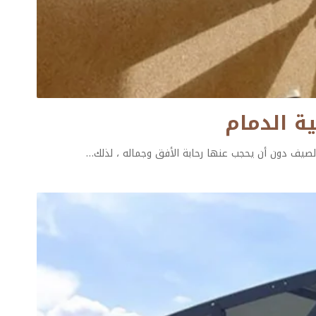
صيف دون أن يحجب عنها رحابة الأفق وجماله ، لذلك
…