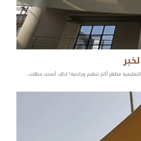
لتعليمية مظهر أكثر تنظيم وجاذبية؟ لذلك، أصبحت مظلات
…