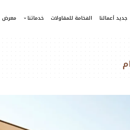
جديد أعمالنا
الفخامة للمقاولات
خدماتنا
معرض ا
م