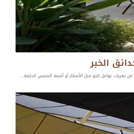
 من تغيرات عوامل الجو مثل الأمطار أو أشعة الشمس الحارقة
…