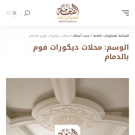
الفخامة للمقاولات العامة
>
جديد أعمالنا
>
محلات ديكورات فوم بالدمام
الوسم:
محلات ديكورات فوم
بالدمام