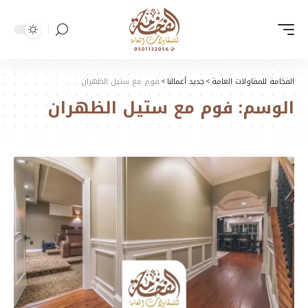
الفخامة للمقاولات العامة
>
جديد أعمالنا
>
فوم مع ستيل الظهران
الوسم:
فوم مع ستيل الظهران