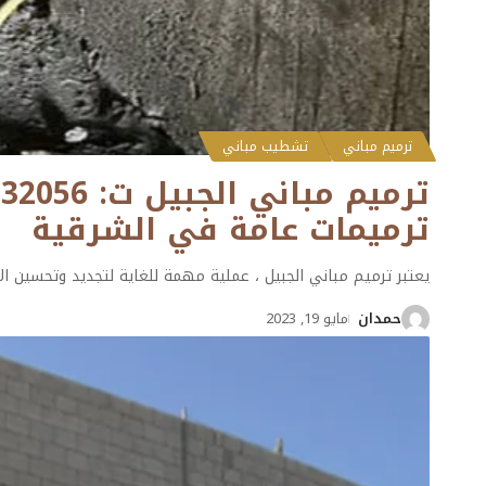
ترميم مباني
تشطيب مباني
ترميمات عامة في الشرقية
يعتبر ترميم مباني الجبيل ، عملية مهمة للغاية لتجديد وتحسين ال
حمدان
مايو 19, 2023