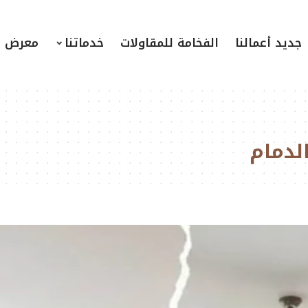
جديد أعمالنا
الفخامة للمقاولات
خدماتنا
معرض ا
لدمام