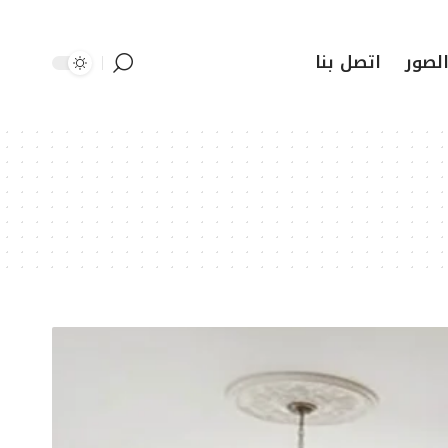
لصور
اتصل بنا