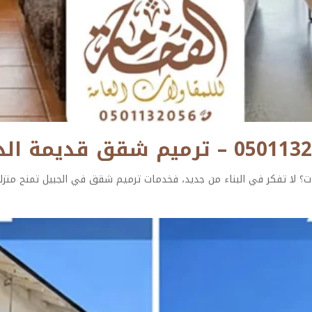
؟ لا تفكر في البناء من جديد، فخدمات ترميم شقق في الجبيل تمنح منزل