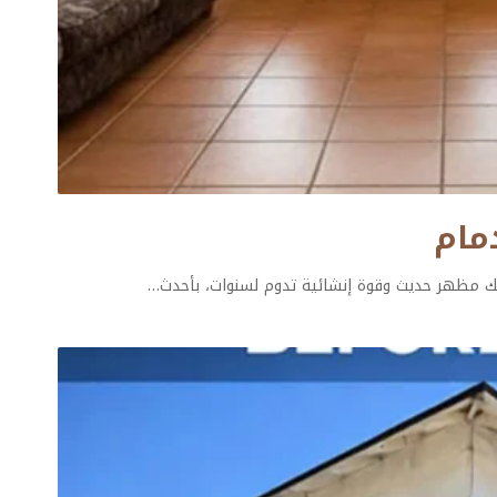
ك مظهر حديث وقوة إنشائية تدوم لسنوات، بأحدث
…