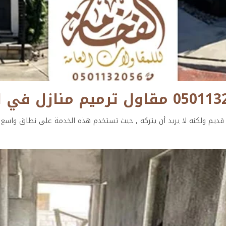
ديم ولكنه لا يريد أن يتركه , حيث تستخدم هذه الخدمة على نطاق واسع 