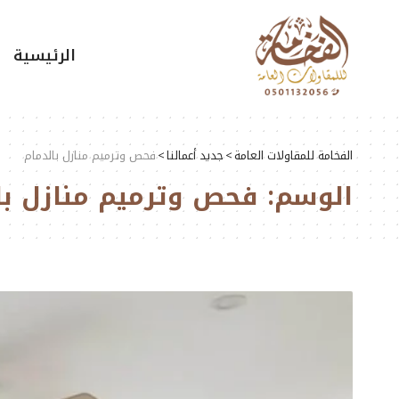
الرئيسية
الفخامة للمقاولات العامة
>
جديد أعمالنا
>
فحص وترميم منازل بالدمام
الوسم:
فحص وترميم منازل با