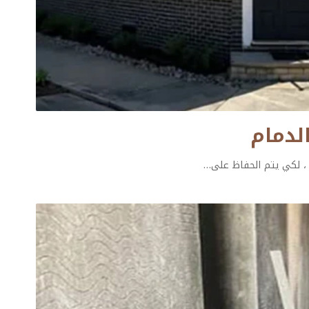
، لكي يتم الحفاظ على
…