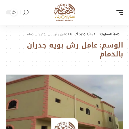
الفخامة للمقاولات العامة
>
جديد أعمالنا
>
عامل رش بويه جدران بالدمام
الوسم:
عامل رش بويه جدران
بالدمام