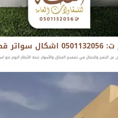
زر الخبر
 عن التميز والجمال في تصميم المنازل والأسوار. تتجه الأنظار اليوم نحو است