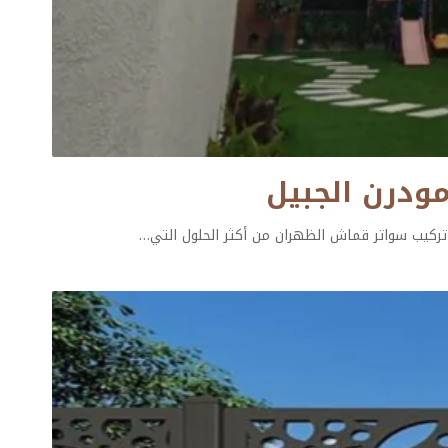
تركيب سواتر قماش الظهران من أكثر الحلول التي
…