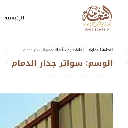
الرئيسية
الفخامة للمقاولات العامة
>
جديد أعمالنا
>
سواتر جدار الدمام
الوسم:
سواتر جدار الدمام