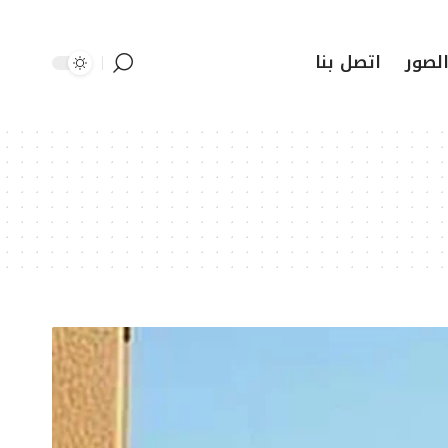
لصور
اتصل بنا