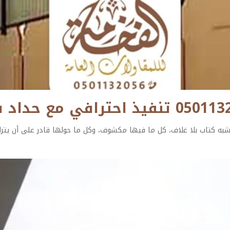
شبه كتاب بلا غلاف، كل ما فيها مكشوف، وكل ما حولها قادر على أن يترك