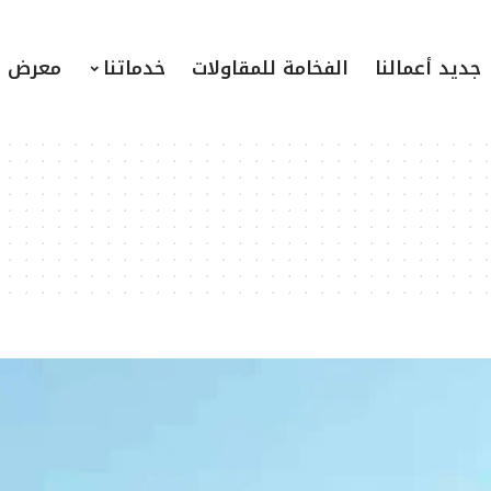
جديد أعمالنا
الفخامة للمقاولات
خدماتنا
معرض ا