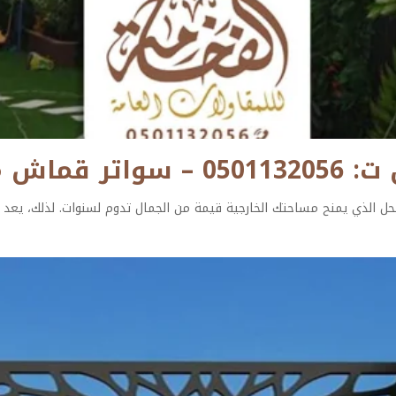
ن الجبيل
لحل الذي يمنح مساحتك الخارجية قيمة من الجمال تدوم لسنوات. لذلك، يعد 