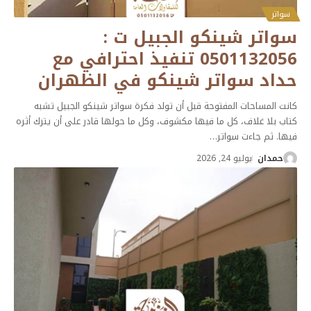
سواتر
سواتر شينكو الجبيل ت :
0501132056 تنفيذ احترافي مع
حداد سواتر شينكو في الظهران
كانت المساحات المفتوحة قبل أن تولد فكرة سواتر شينكو الجبيل تشبه
كتاب بلا غلاف، كل ما فيها مكشوف، وكل ما حولها قادر على أن يترك أثره
فيها. ثم جاءت سواتر
…
حمدان
يوليو 24, 2026