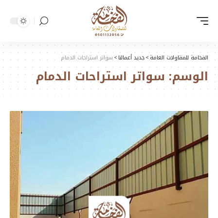
الفخامة للمقاولات العامة
>
جديد أعمالنا
>
سواتر استراحات الدمام
الوسم:
سواتر استراحات الدمام