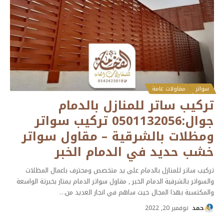
سواتر
مقاولات عامة
تركيب ساتر للمنازل بالدمام
جوال:0501132056 تركيب سواتر
ومظلات بالشرقية – مقاول سواتر
خشب حديد في الدمام الخبر
تركيب ساتر للمنازل بالدمام على يد متخصص ومحترف باعمال المظلات
والسواتر بالشرقية الدمام الخبر , مقاول سواتر الدمام يمتاز بخبرتة الواسعة
والمكتسبة بهذا المجال حيث ساهم في انجاز العديد من
…
حمد
نوفمبر 20, 2022