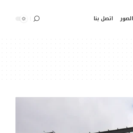
لصور
اتصل بنا