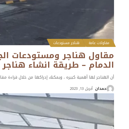
مقاولات عامة
هناجر مستودعات
الدمام – طريقة انشاء هناجر ا
أن الهناجر لها أهمية كبيره ، ويمكنك إدراكها من خلال قراءة مق
حمدان
أبريل 13, 2023