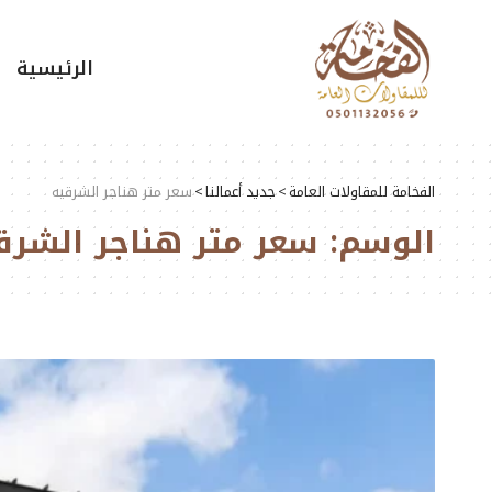
الرئيسية
الفخامة للمقاولات العامة
>
جديد أعمالنا
>
سعر متر هناجر الشرقيه
الوسم:
سعر متر هناجر الشرق