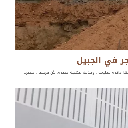
ها فائدة عظيمة ، وخدمة مهنيه جديدة، لأن فريقنا ، يصدر
…