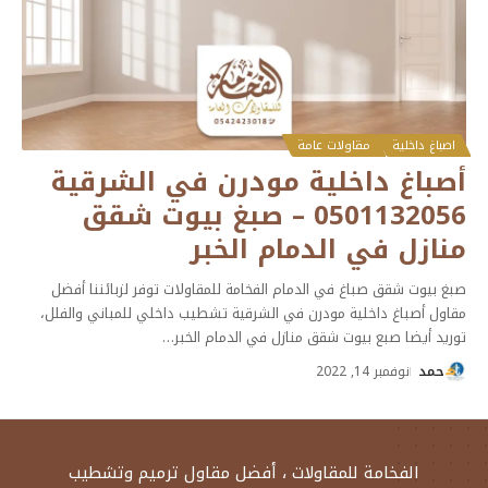
اصباغ داخلية
مقاولات عامة
أصباغ داخلية مودرن في الشرقية
0501132056 – صبغ بيوت شقق
منازل في الدمام الخبر
صبغ بيوت شقق صباغ في الدمام الفخامة للمقاولات توفر لزبائننا أفضل
مقاول أصباغ داخلية مودرن في الشرقية تشطيب داخلي للمباني والفلل،
توريد أيضا صبع بيوت شقق منازل في الدمام الخبر
…
حمد
نوفمبر 14, 2022
الفخامة للمقاولات ، أفضل مقاول ترميم وتشطيب