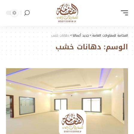
الفخامة للمقاولات العامة
>
جديد أعمالنا
>
دهانات خشب
الوسم:
دهانات خشب