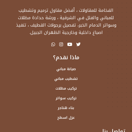
الفخامة للمقاولات ، أفضل مقاول ترميم وتشطيب
للمباني والفلل في الشرقية ، ورشة حدادة مظلات
وسواتر الدمام الخبر، تفصيل برجولات القطيف ، تنفيذ
اصباغ داخلية وخارجية الظهران الجبيل.
ماذا نقدم؟
صيانة مباني
تشطيب مباني
تركيب مظلات
تركيب سواتر
بناء هناجر
عزل اسطح
تواصل بنا