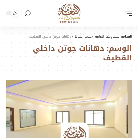
الفخامة للمقاولات العامة
>
جديد أعمالنا
>
دهانات جوتن داخلي القطيف
الوسم:
دهانات جوتن داخلي
القطيف