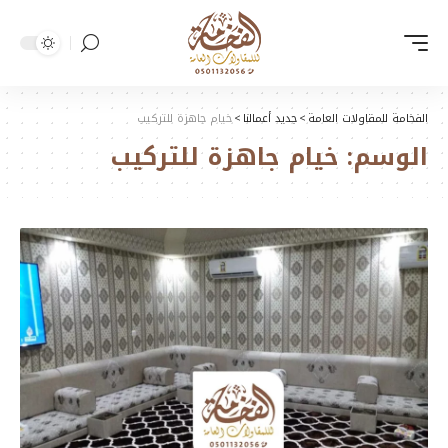
الفخامة للمقاولات العامة
>
جديد أعمالنا
>
خيام جاهزة للتركيب
الوسم:
خيام جاهزة للتركيب