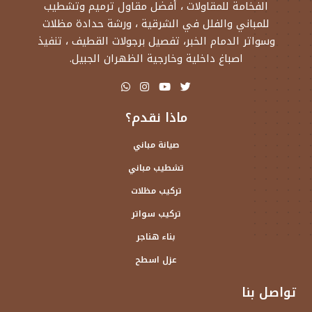
الفخامة للمقاولات ، أفضل مقاول ترميم وتشطيب
للمباني والفلل في الشرقية ، ورشة حدادة مظلات
وسواتر الدمام الخبر، تفصيل برجولات القطيف ، تنفيذ
اصباغ داخلية وخارجية الظهران الجبيل.
ماذا نقدم؟
صيانة مباني
تشطيب مباني
تركيب مظلات
تركيب سواتر
بناء هناجر
عزل اسطح
تواصل بنا