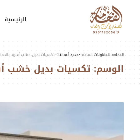
الرئيسية
الفخامة للمقاولات العامة
>
جديد أعمالنا
>
تكسيات بديل خشب أسود بالدما
الوسم:
تكسيات بديل خشب أس