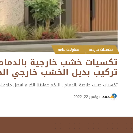
تكسيات خارجية
مقاولات عامة
تركيب بديل الخشب خارجي الخ
تكسيات خشب خارجية بالدمام , اليكم عملائنا الكرام افضل ماوصل ا
حمد
نوفمبر 22, 2022