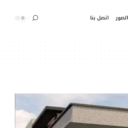
لصور
اتصل بنا