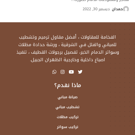
حمدان
ديسمبر 30, 2022
الفخامة للمقاولات ، أفضل مقاول ترميم وتشطيب
للمباني والفلل في الشرقية ، ورشة حدادة مظلات
وسواتر الدمام الخبر، تفصيل برجولات القطيف ، تنفيذ
اصباغ داخلية وخارجية الظهران الجبيل.
ماذا نقدم؟
صيانة مباني
تشطيب مباني
تركيب مظلات
تركيب سواتر