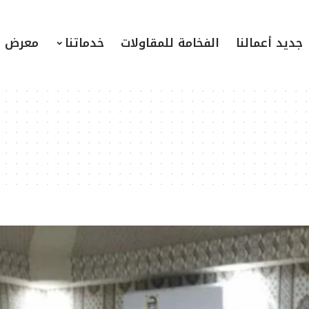
جديد أعمالنا
الفخامة للمقاولات
خدماتنا
معرض ا