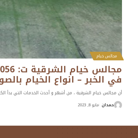
مجالس خيام
في الخبر – انواع الخيام بال
أن مجالس خيام الشرقية ، من أشهر و أحدث الخدمات التي بدأ الك
حمدان
مايو 8, 2023