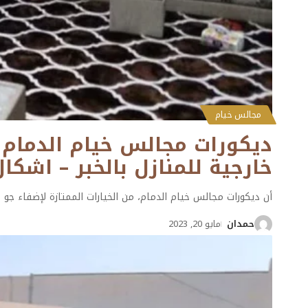
مجالس خيام
خارجية للمنازل بالخبر – اشك
أن ديكورات مجالس خيام الدمام، من الخيارات الممتازة لإضفاء جو
حمدان
مايو 20, 2023