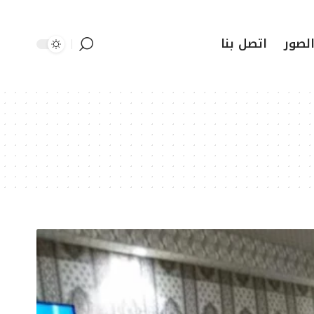
لصور
اتصل بنا