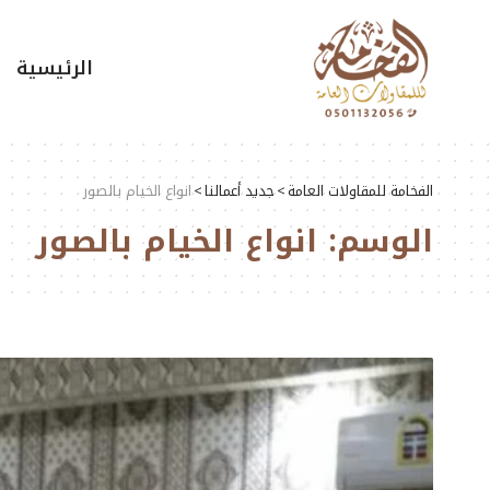
الرئيسية
الفخامة للمقاولات العامة
>
جديد أعمالنا
>
انواع الخيام بالصور
الوسم:
انواع الخيام بالصور