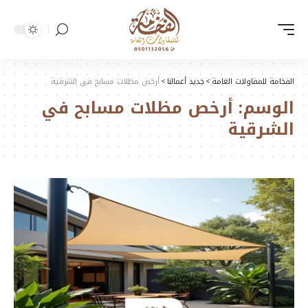
الفخامة للمقاولات العامة
>
جديد أعمالنا
>
أرخص مظلات مسابح في الشرقية
الوسم:
أرخص مظلات مسابح في
الشرقية