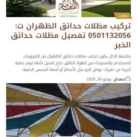
مظلات
تركيب مظلات حدائق الظهران ت:
0501132056 تفصيل مظلات حدائق
الخبر
بطبيعة الحال يكون تركيب مظلات حدائق الظهران من الضروريات
للاستخدام والاسترخاء في الهواء الطلق خارج المنزل لأنها توفر حماية
كبيرة من تغيرات عوامل الجو مثل الأمطار أو أشعة الشمس الحارقة
…
حمدان
يوليو 28, 2026