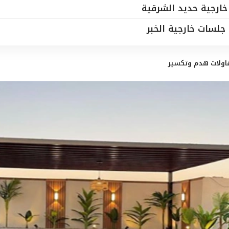
ارجية حديد الشرقية
جلسات خارجية الخبر
اولات هدم وتكسير