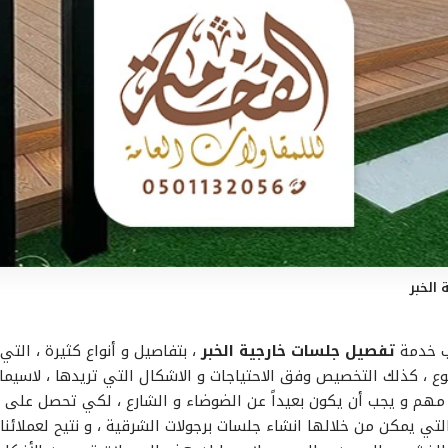
الخبر
ب خدمة
تفصيل جلسات خارجية الخبر
، بتفاصيل و أنواع كثيرة ، التي 
تنوع ، كذلك التخصيص وفق الاحتياجات و الاشكال التي تريدها ، لاسيما 
مهم و يجب أن يكون بعيداً عن الضوضاء و الشارع ، لكي تحصل على أك
لتي يمكن من خلالها انشاء جلسات برجولات الشرقية ، و نتيح لعملائنا 