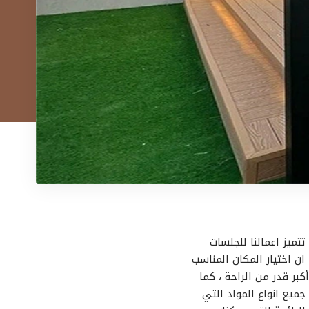
تتميز اعمالنا للجلسات
ان اختيار المكان المناسب
بر قدر من الراحة ، كما
جميع انواع المواد التي