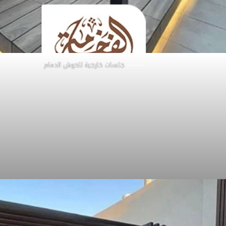
جلسات خارجية للحوش الدمام