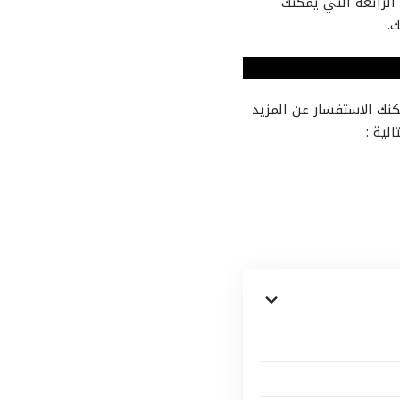
الرائعة التي يمكنك
.
كنك الاستفسار عن المزيد
الية :