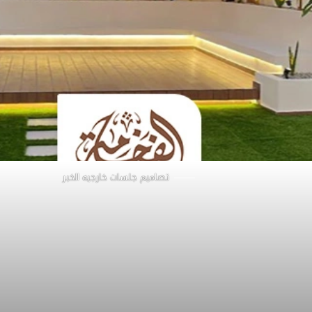
تصاميم جلسات خارجيه الخبر