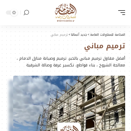
الفخامة للمقاولات العامة
>
جديد أعمالنا
>
ترميم مباني
ترميم مباني
أفضل مقاول ترميم مباني بالخبر، ترميم وصيانة منازل الدمام ،
معالجة الشروخ ، بناء قواطع، تكسير غرفة وصالة الشرقية