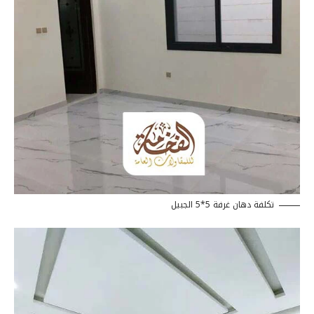
تكلفة دهان غرفة 5*5 الجبيل