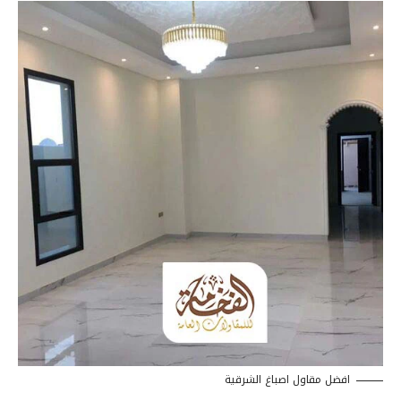
افضل مقاول اصباغ الشرقية