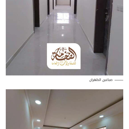
صباغين الظهران