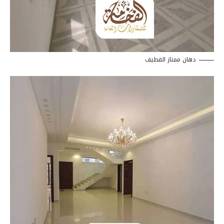
دهان ممتاز القطيف