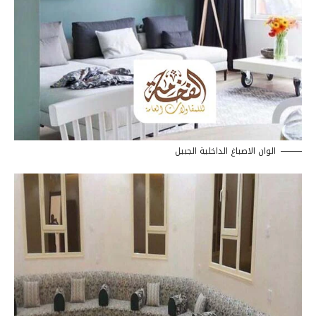
الوان الاصباغ الداخلية الجبيل