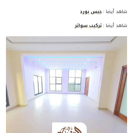
شاهد أيضا :
جبس بورد
شاهد أيضا :
تركيب سواتر