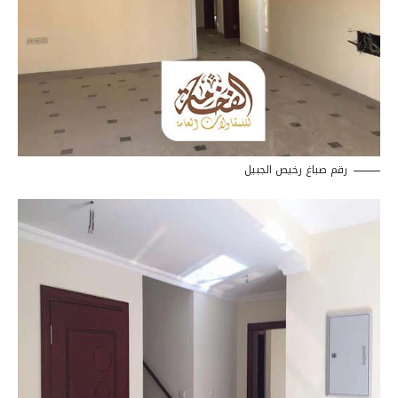
رقم صباغ رخيص الجبيل