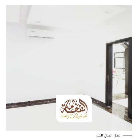
محل اصباغ الخبر