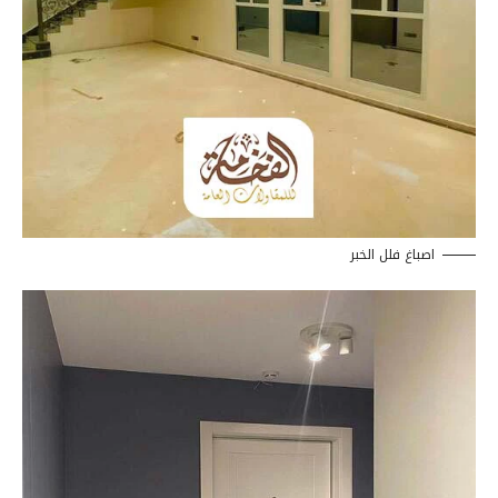
اصباغ فلل الخبر