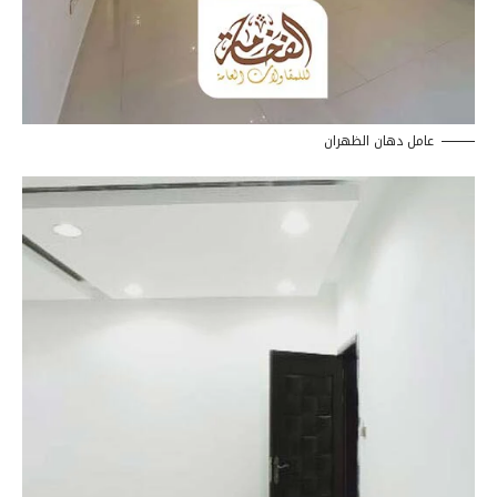
عامل دهان الظهران