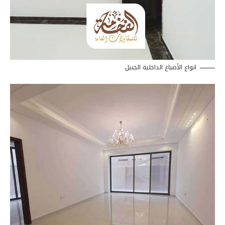
انواع الأصباغ الداخلية الجبيل