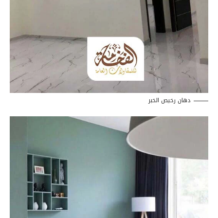
دهان رخيص الخبر