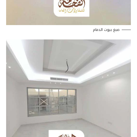
صبغ بيوت الدمام