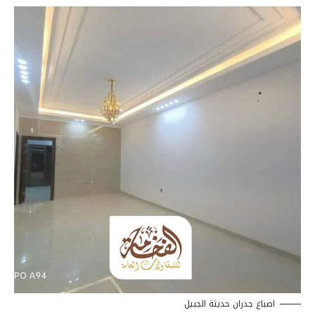
اصباغ جدران حديثة الجبيل