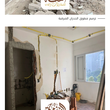
ترميم شقوق الجدران الشرقية