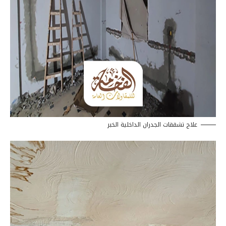
علاج تشققات الجدران الداخلية الخبر