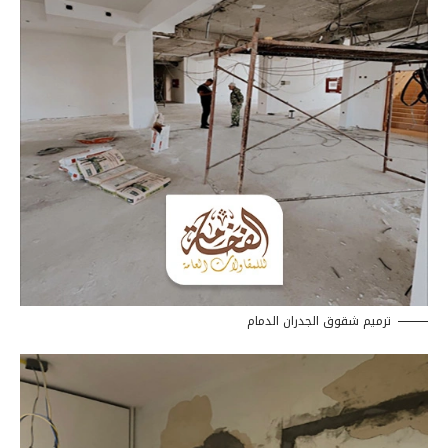
ترميم شقوق الجدران الدمام