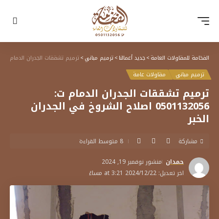
الفخامة للمقاولات العامة
>
جديد أعمالنا
>
ترميم مباني
>
ترميم تشققات الجدران الدمام ت: 0501132056 اصلاح الشروخ في الجدران الخبر
ترميم مباني
مقاولات عامة
ترميم تشققات الجدران الدمام ت:
0501132056 اصلاح الشروخ في الجدران
الخبر
مشاركة
8 متوسط القراءة
حمدان
منشور نوفمبر 19, 2024
اخر تعديل: 2024/12/22 at 3:21 مساءً