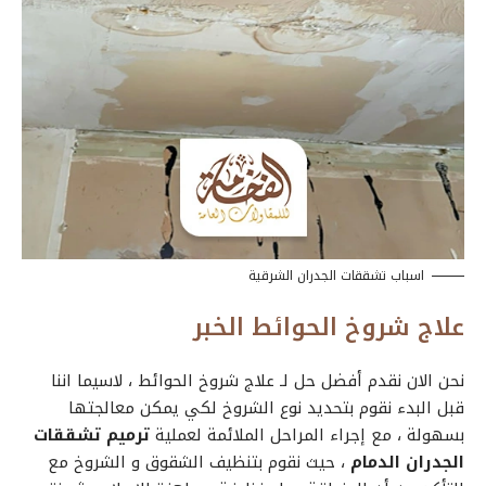
اسباب تشققات الجدران الشرقية
علاج شروخ الحوائط الخبر
نحن الان نقدم أفضل حل لـ
علاج شروخ الحوائط
، لاسيما اننا
قبل البدء نقوم بتحديد نوع الشروخ لكي يمكن معالجتها
بسهولة ، مع إجراء المراحل الملائمة لعملية
ترميم تشققات
الجدران الدمام
، حيث نقوم بتنظيف الشقوق و الشروخ مع