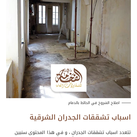
اصلاح الشروخ في الحائط بالدمام
اسباب تشققات الجدران الشرقية
تتعدد
اسباب تشققات الجدران
، و في هذا المحتوى سنبين