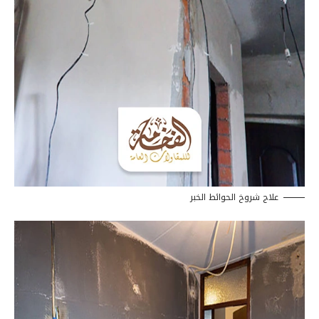
علاج شروخ الحوائط الخبر