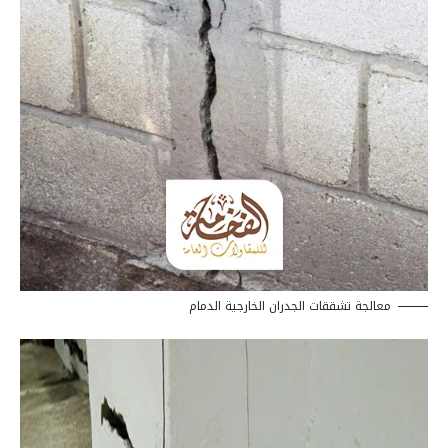
معالجة تشققات الجدران الخارجية الدمام