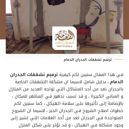
ترميم تشققات الجدران الدمام
في هذا المقال سنبين لكم كيفية
ترميم تشققات الجدران
الدمام
، بدليل شامل لاسيما ان مشكلة التشققات الخاصة
بالجدران تعد من أحد المشاكل التي تواجه العديد من المنازل
و المباني الكبيرة ، و قد تسبب تدهور في المظهر للمكان ،
بالإضافة إلى تأثيرها على سلامة الهيكل ، كما سنبين لكم
خطوات
اصلاح الشروخ في الجدران الخبر
، لاسيما ان الشروخ
المتواجدة في الجدران تعد من أحد العلامات التي تشير إلى
وجود مشكلة في الهيكل ، و قد تؤثر على شكل المنزل