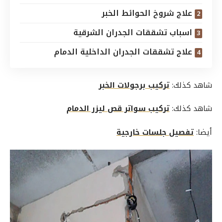
علاج شروخ الحوائط الخبر
اسباب تشققات الجدران الشرقية
علاج تشققات الجدران الداخلية الدمام
شاهد كذلك:
تركيب برجولات الخبر
شاهد كذلك:
تركيب سواتر قص ليزر الدمام
أيضا:
تفصيل جلسات خارجية