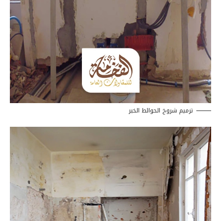
ترميم شروخ الحوائط الخبر