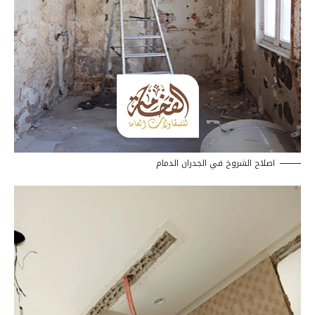
اصلاح الشروخ في الجدران الدمام