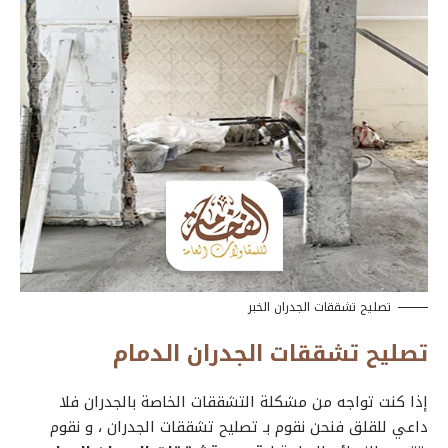
تصليح تشققات الجدران الخبر
تصليح تشققات الجدران الدمام
إذا كنت تواجه من مشكلة التشققات الخاصة بالجدران فلا
داعي للقلق فنحن نقوم بـ
تصليح تشققات الجدران
، و نقوم