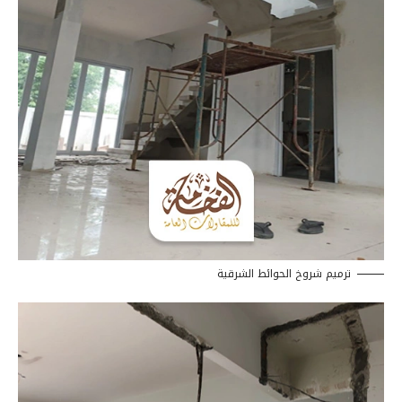
ترميم شروخ الحوائط الشرقية