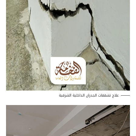
علاج تشققات الجدران الداخلية الشرقية