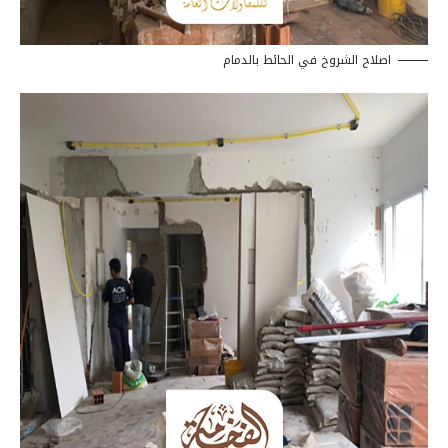
اصلاح الشروخ في الحائط بالدمام