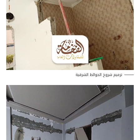
ترميم شروخ الحوائط الشرقية