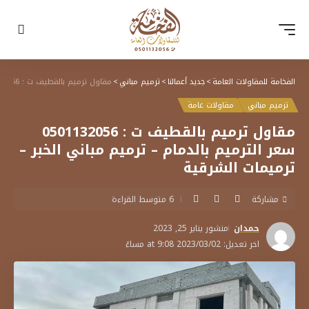
الفخامة للمقاولات العامة
>
جديد أعمالنا
>
ترميم مباني
>
مقاول ترميم بالقطيف ت : 0501132056 سعر الترميم بالدمام – ترميم مباني الخبر – ترميمات الشرقية
ترميم مباني
مقاولات عامة
مقاول ترميم بالقطيف ت : 0501132056
سعر الترميم بالدمام – ترميم مباني الخبر –
ترميمات الشرقية
مشاركة
6 متوسط القراءة
حمدان
منشور يناير 25, 2023
اخر تعديل: 2023/03/02 at 9:08 مساءً