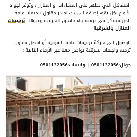
المشاكل التي تظهر على المشاءات او المنازل ، وتوفر اجواد
الأنواع بكل ثقه، إضافة الى ذك امهر مقاول ترميمات عامه
الخبر متمكن في ترميم بناء ملاحق الشرقيه وغيرها .
ترميمات
المنازل بالشرقية
.
للوصول الى شركة ترميمات عامه الشرقيه أو افضل مقاول
ترميم واجهات لشرقية تواصل معنا عبر الأرقام التالية :
جوال:0501132056
|
واتساب:0501132056