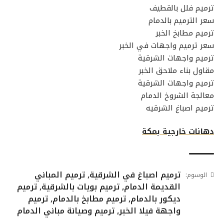
ترميم فلل بالقطيف
سعر الترميم بالدمام
ترميم مطابخ الخبر
سعر ترميم واجهات في الخبر
ترميم واجهات الشرقية
مقاول بناء ملاحق الخبر
ترميم واجهات الشرقية
معالجة الشروخ الدمام
ترميم اصباغ الشرقيه
دهانات خارجية بمكة
ترميم اصباغ في الشرقية
,
ترميم المباني
الوسوم:
القديمة الدمام
,
ترميم بويات بالشرقية
,
ترميم
ديكور بالدمام
,
ترميم مطابخ بالدمام
,
ترميم
واجهة فيلا الخبر
,
ترميم وصيانة مباني الدمام