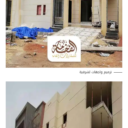
ترميم واجهات لشرقية