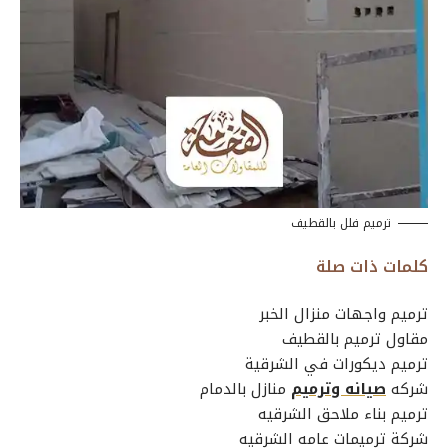
ترميم فلل بالقطيف
كلمات ذات صلة
ترميم واجهات منزال الخبر
مقاول ترميم بالقطيف
ترميم ديكورات في الشرقية
شركه
صيانه وترميم
منازل بالدمام
ترميم بناء ملاحق الشرقيه
شركة ترميمات عامه الشرقيه