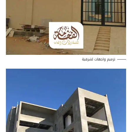
ترميم واجهات لشرقية