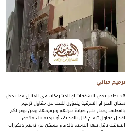
ترميم مباني
قد تظهر بعض التشققات او المشروخات في المنازل مما يجعل
سكان الخبر او الشرقية يلجؤون للبحث عن مقاول ترميم
بالقطيف يعمل على صيانة منزلهم وترميمها، ونحن نوفر لكم
افضل مقاول ترميم فلل بالقطيف أو ترميم بناء ملاحق
الشرقيه باقل سعر الترميم بالدمام متمكن من ترميم ديكورات