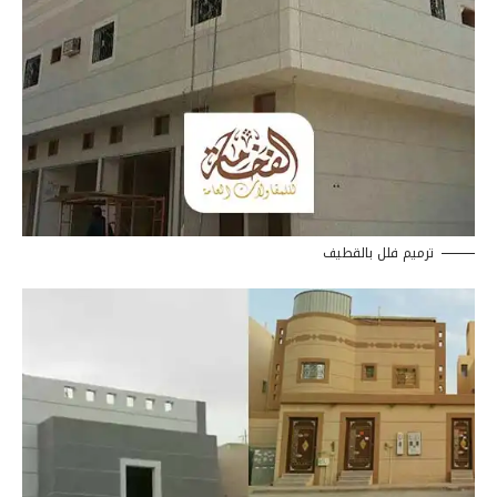
ترميم فلل بالقطيف