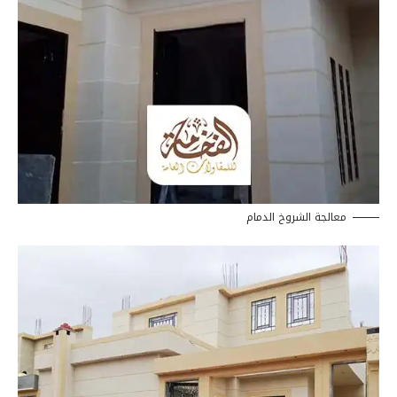
معالجة الشروخ الدمام