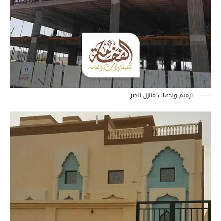
ترميم واجهات منازل الخبر