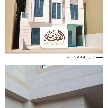
ترميم واجهات لشرقية