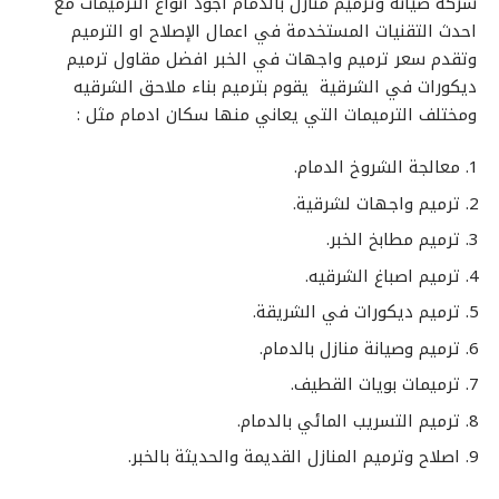
شركه صيانه وترميم منازل بالدمام اجود أنواع الترميمات مع
احدث التقنيات المستخدمة في اعمال الإصلاح او الترميم
وتقدم سعر ترميم واجهات في الخبر افضل مقاول ترميم
ديكورات في الشرقية يقوم بترميم بناء ملاحق الشرقيه
ومختلف الترميمات التي يعاني منها سكان ادمام مثل :
معالجة الشروخ الدمام.
ترميم واجهات لشرقية.
ترميم مطابخ الخبر.
ترميم اصباغ الشرقيه.
ترميم ديكورات في الشريقة.
ترميم وصيانة منازل بالدمام.
ترميمات بويات القطيف.
ترميم التسريب المائي بالدمام.
اصلاح وترميم المنازل القديمة والحديثة بالخبر.