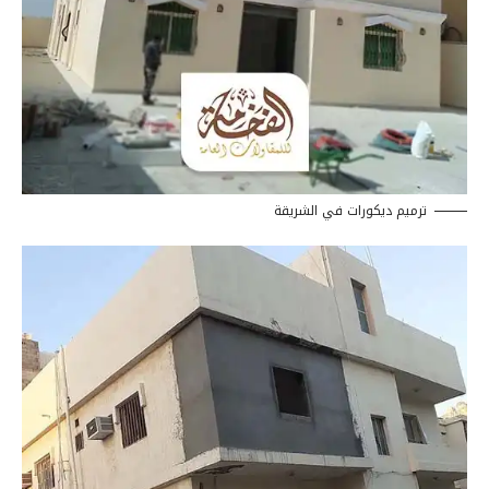
ترميم ديكورات في الشريقة