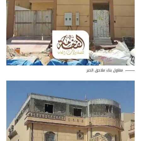
مقاول بناء ملاحق الخبر