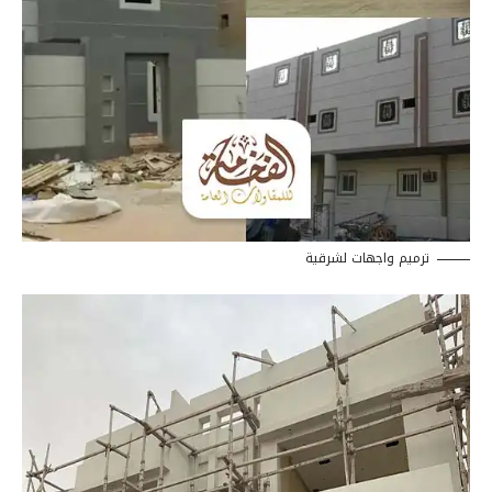
ترميم واجهات لشرقية