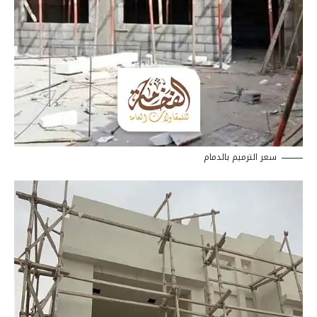
سعر الترميم بالدمام