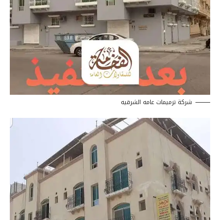
شركة ترميمات عامه الشرقيه