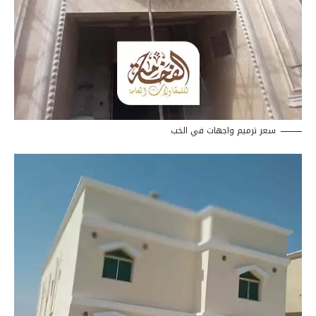
سعر ترميم واجهات في الخب