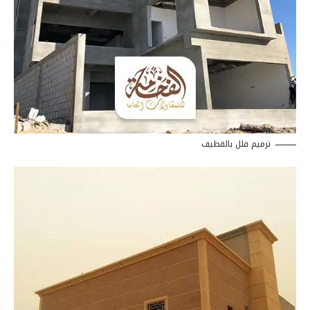
ترميم فلل بالقطيف