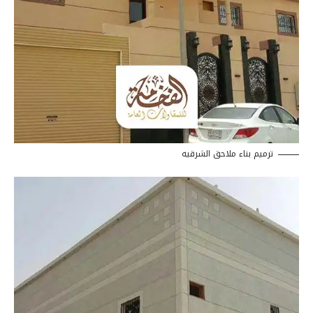
ترميم بناء ملاحق الشرقيه