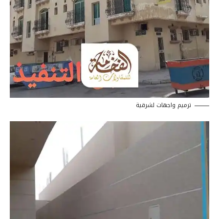
ترميم واجهات لشرقية