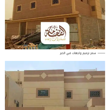
سعر ترميم واجهات في الخبر